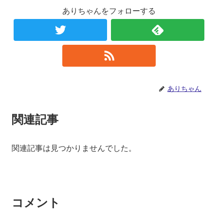
ありちゃんをフォローする
ありちゃん
関連記事
関連記事は見つかりませんでした。
コメント