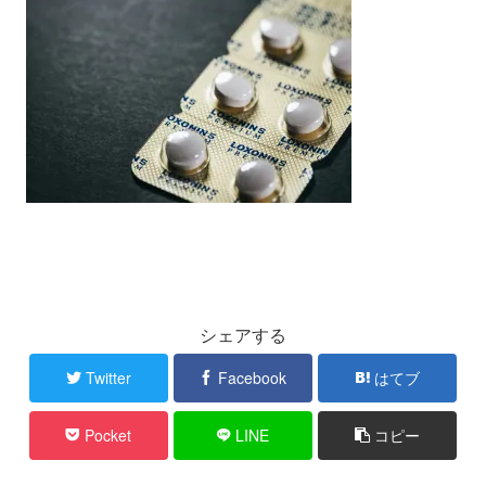
シェアする
Twitter
Facebook
はてブ
Pocket
LINE
コピー