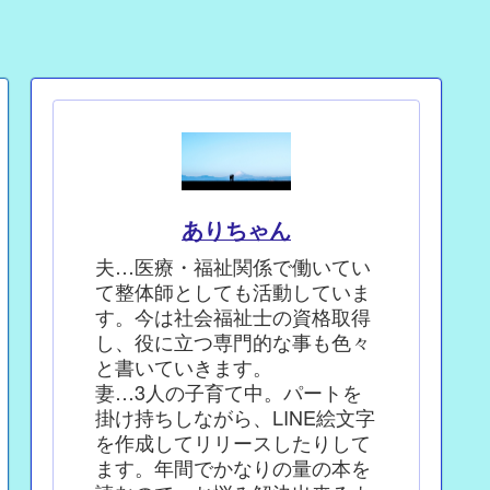
ありちゃん
夫…医療・福祉関係で働いてい
て整体師としても活動していま
す。今は社会福祉士の資格取得
し、役に立つ専門的な事も色々
と書いていきます。
妻…3人の子育て中。パートを
掛け持ちしながら、LINE絵文字
を作成してリリースしたりして
ます。年間でかなりの量の本を