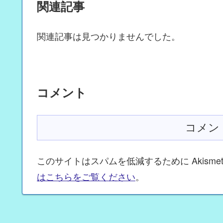
関連記事
関連記事は見つかりませんでした。
コメント
コメン
このサイトはスパムを低減するために Akisme
はこちらをご覧ください
。