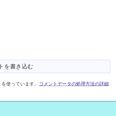
トを書き込む
t を使っています。
コメントデータの処理方法の詳細