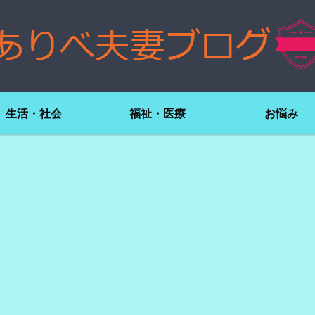
生活・社会
福祉・医療
お悩み