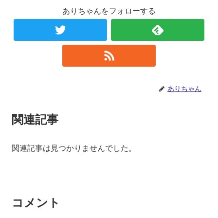
ありちゃんをフォローする
ありちゃん
関連記事
関連記事は見つかりませんでした。
コメント