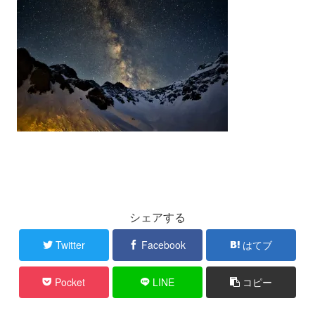
シェアする
Twitter
Facebook
はてブ
Pocket
LINE
コピー