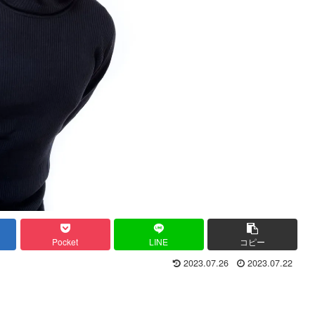
Pocket
LINE
コピー
2023.07.26
2023.07.22