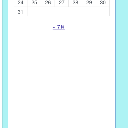
24
25
26
27
28
29
30
31
« 7月