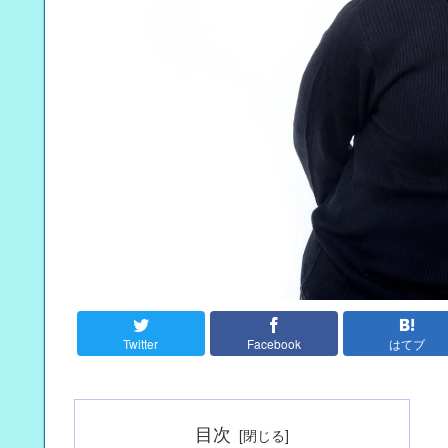
Twitter
Facebook
はてブ
目次