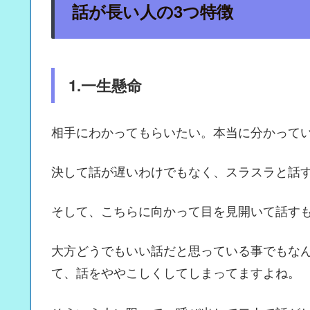
話が長い人の3つ特徴
1.一生懸命
相手にわかってもらいたい。本当に分かって
決して話が遅いわけでもなく、スラスラと話
そして、こちらに向かって目を見開いて話す
大方どうでもいい話だと思っている事でもな
て、話をややこしくしてしまってますよね。