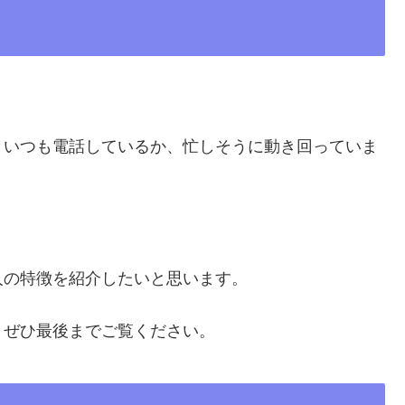
。いつも電話しているか、忙しそうに動き回っていま
人の特徴を紹介したいと思います。
、ぜひ最後までご覧ください。