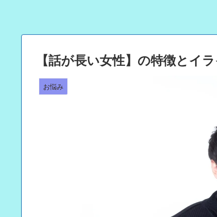
【話が長い女性】の特徴とイラ
お悩み