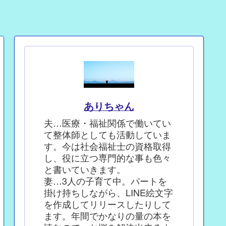
ありちゃん
夫…医療・福祉関係で働いてい
て整体師としても活動していま
す。今は社会福祉士の資格取得
し、役に立つ専門的な事も色々
と書いていきます。
妻…3人の子育て中。パートを
掛け持ちしながら、LINE絵文字
を作成してリリースしたりして
ます。年間でかなりの量の本を