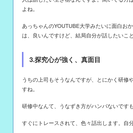
よね。
あっちゃんのYOUTUBE大学みたいに面白
は、良いんですけど、結局自分が話したいこ
3.探究心が強く、真面目
うちの上司もそうなんですが、とにかく研修
すね。
研修中なんて、うなずき方がハンパないです
すぐにトレースされて、色々話出します。自