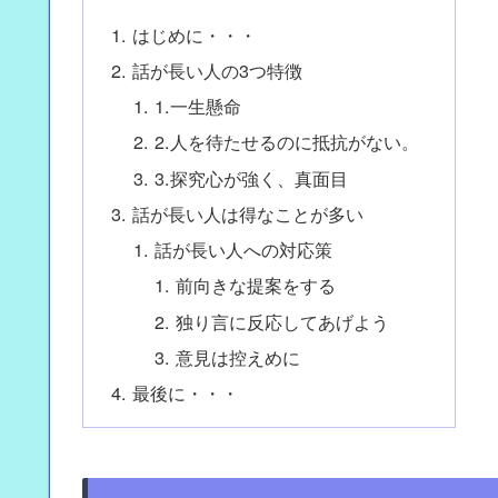
はじめに・・・
話が長い人の3つ特徴
1.一生懸命
2.人を待たせるのに抵抗がない。
3.探究心が強く、真面目
話が長い人は得なことが多い
話が長い人への対応策
前向きな提案をする
独り言に反応してあげよう
意見は控えめに
最後に・・・