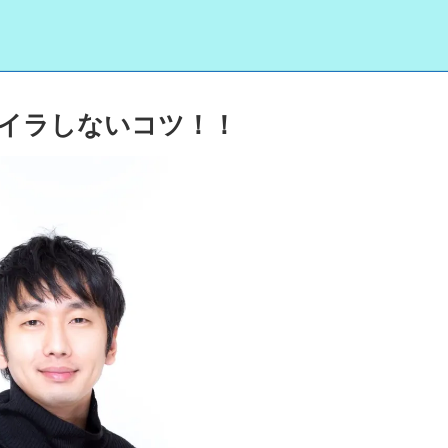
イラしないコツ！！