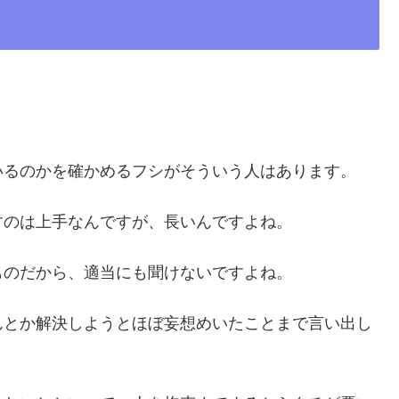
いるのかを確かめるフシがそういう人はあります。
すのは上手なんですが、長いんですよね。
ものだから、適当にも聞けないですよね。
んとか解決しようとほぼ妄想めいたことまで言い出し