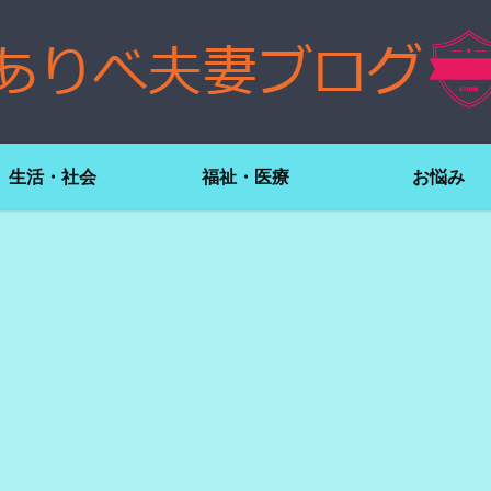
生活・社会
福祉・医療
お悩み