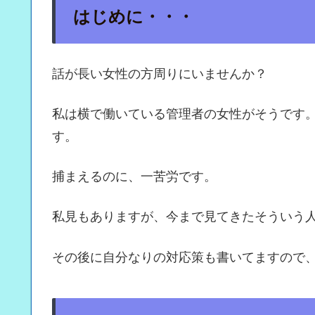
はじめに・・・
話が長い女性の方周りにいませんか？
私は横で働いている管理者の女性がそうです
す。
捕まえるのに、一苦労です。
私見もありますが、今まで見てきたそういう
その後に自分なりの対応策も書いてますので