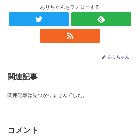
ありちゃんをフォローする
ありちゃん
関連記事
関連記事は見つかりませんでした。
コメント