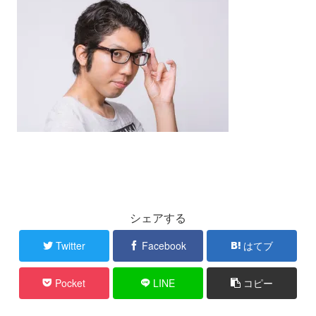
シェアする
Twitter
Facebook
はてブ
Pocket
LINE
コピー