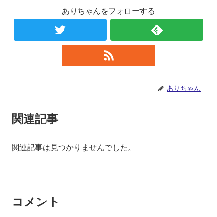
ありちゃんをフォローする
ありちゃん
関連記事
関連記事は見つかりませんでした。
コメント