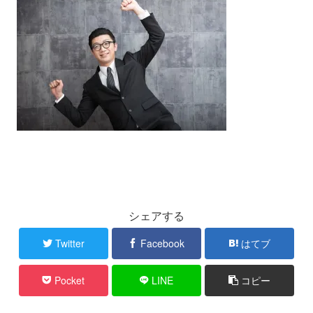
シェアする
Twitter
Facebook
はてブ
Pocket
LINE
コピー