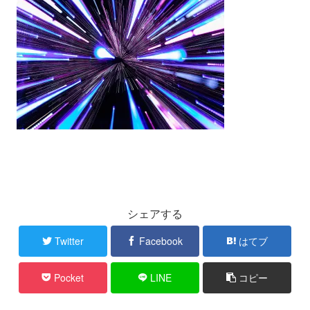
シェアする
Twitter
Facebook
はてブ
Pocket
LINE
コピー