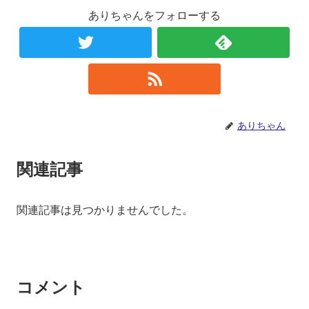
ありちゃんをフォローする
ありちゃん
関連記事
関連記事は見つかりませんでした。
コメント