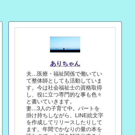
ありちゃん
夫…医療・福祉関係で働いてい
て整体師としても活動していま
す。今は社会福祉士の資格取得
し、役に立つ専門的な事も色々
と書いていきます。
妻…3人の子育て中。パートを
掛け持ちしながら、LINE絵文字
を作成してリリースしたりして
ます。年間でかなりの量の本を