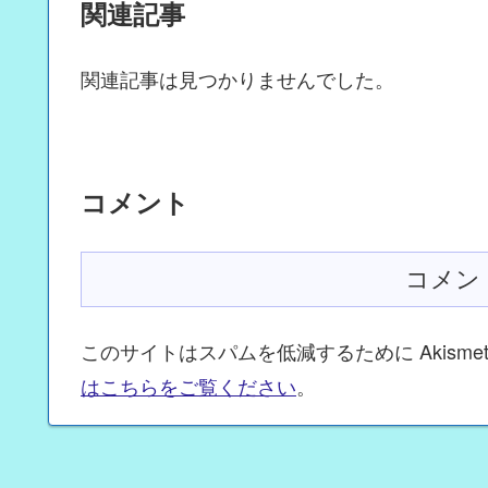
関連記事
関連記事は見つかりませんでした。
コメント
コメン
このサイトはスパムを低減するために Akisme
はこちらをご覧ください
。