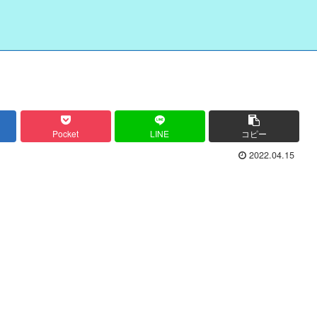
Pocket
LINE
コピー
2022.04.15