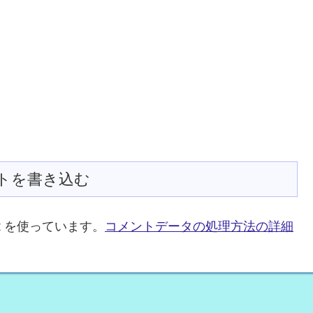
トを書き込む
t を使っています。
コメントデータの処理方法の詳細