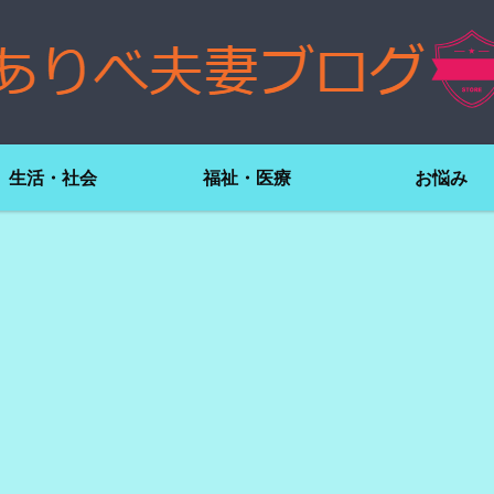
生活・社会
福祉・医療
お悩み