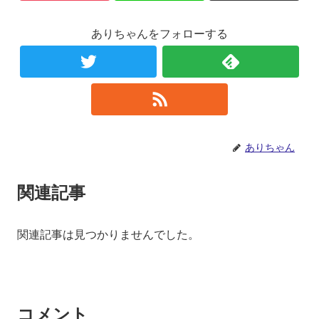
ありちゃんをフォローする
ありちゃん
関連記事
関連記事は見つかりませんでした。
コメント