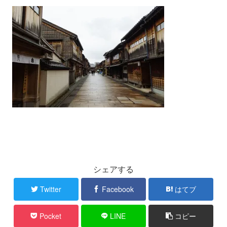
シェアする
Twitter
Facebook
はてブ
Pocket
LINE
コピー