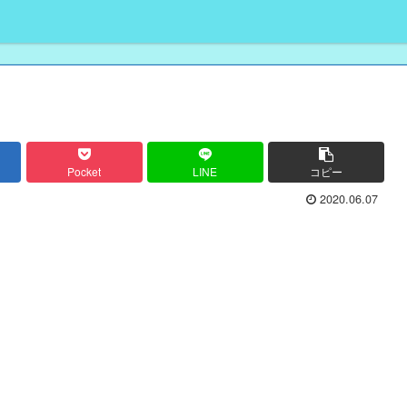
Pocket
LINE
コピー
2020.06.07