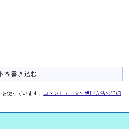
トを書き込む
t を使っています。
コメントデータの処理方法の詳細