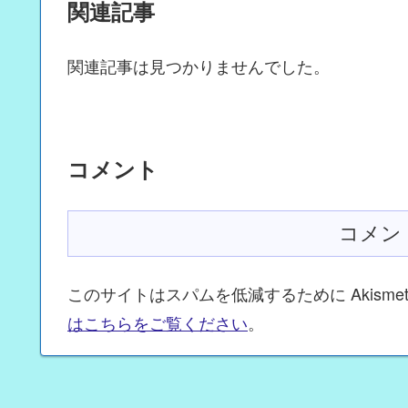
関連記事
関連記事は見つかりませんでした。
コメント
コメン
このサイトはスパムを低減するために Akisme
はこちらをご覧ください
。