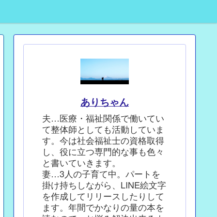
ありちゃん
夫…医療・福祉関係で働いてい
て整体師としても活動していま
す。今は社会福祉士の資格取得
し、役に立つ専門的な事も色々
と書いていきます。
妻…3人の子育て中。パートを
掛け持ちしながら、LINE絵文字
を作成してリリースしたりして
ます。年間でかなりの量の本を