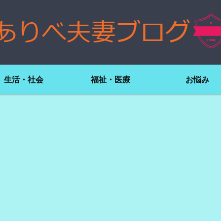
生活・社会
福祉・医療
お悩み