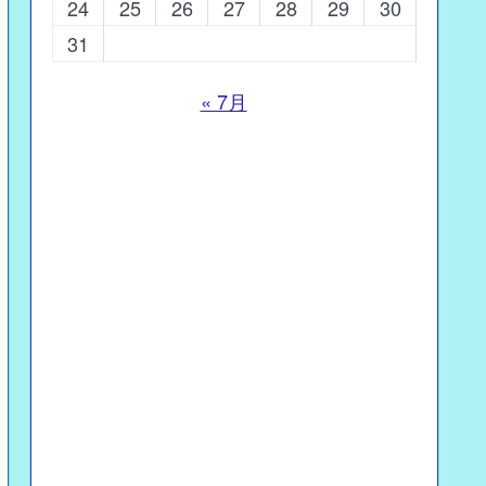
24
25
26
27
28
29
30
31
« 7月