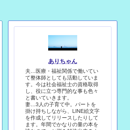
ありちゃん
夫…医療・福祉関係で働いてい
て整体師としても活動していま
す。今は社会福祉士の資格取得
し、役に立つ専門的な事も色々
と書いていきます。
妻…3人の子育て中。パートを
掛け持ちしながら、LINE絵文字
を作成してリリースしたりして
ます。年間でかなりの量の本を