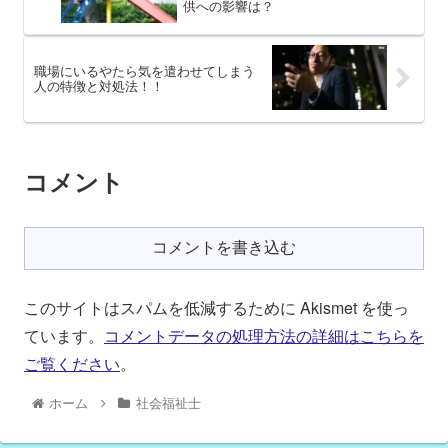
供への影響は？
職場にいるやたら気を遣わせてしまう
人の特徴と対処法！！
コメント
コメントを書き込む
このサイトはスパムを低減するために Akismet を使っ
ています。
コメントデータの処理方法の詳細はこちらを
ご覧ください
。
ホーム
社会福祉士