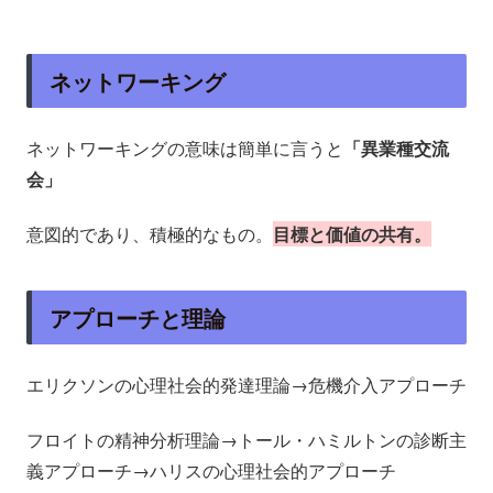
ネットワーキング
ネットワーキングの意味は簡単に言うと
「異業種交流
会」
意図的であり、積極的なもの。
目標と価値の共有。
アプローチと理論
エリクソンの心理社会的発達理論→危機介入アプローチ
フロイトの精神分析理論→トール・ハミルトンの診断主
義アプローチ→ハリスの心理社会的アプローチ