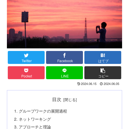
Twitter
Facebook
はてブ
Pocket
LINE
コピー
2024.06.15
2024.06.05
目次
グループワークの展開過程
ネットワーキング
アプローチと理論