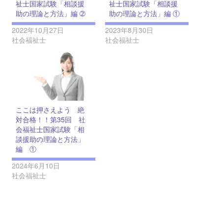
祉士国家試験「相談援
祉士国家試験「相談援
助の理論と方法」編 ➁
助の理論と方法」編 ①
2022年10月27日
2023年8月30日
社会福祉士
社会福祉士
ここは押さえよう 絶
対合格！！第35回 社
会福祉士国家試験「相
談援助の理論と方法」
編 ①
2024年6月10日
社会福祉士