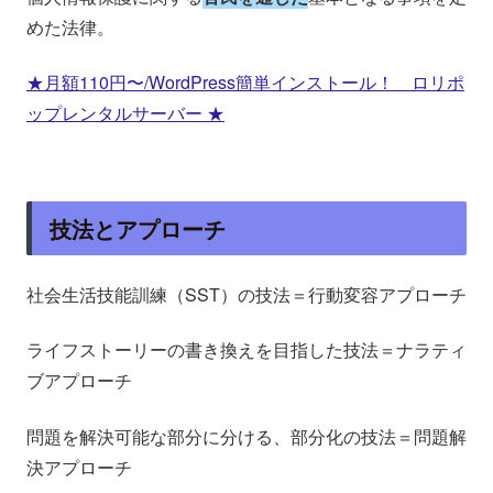
めた法律。
★月額110円〜/WordPress簡単インストール！ ロリポ
ップレンタルサーバー ★
技法とアプローチ
社会生活技能訓練（SST）の技法＝行動変容アプローチ
ライフストーリーの書き換えを目指した技法＝ナラティ
ブアプローチ
問題を解決可能な部分に分ける、部分化の技法＝問題解
決アプローチ