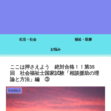
生活・社会
福祉・医療
お悩み
ここは押さえよう 絶対合格！！第35
回 社会福祉士国家試験「相談援助の理
論と方法」編 ③
社会福祉士