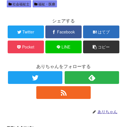
社会福祉士
福祉・医療
シェアする
Twitter
Facebook
はてブ
Pocket
LINE
コピー
ありちゃんをフォローする
ありちゃん