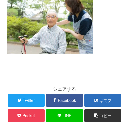
シェアする
Twitter
Facebook
はてブ
Pocket
LINE
コピー