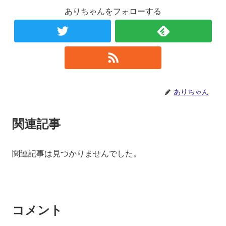
ありちゃんをフォローする
ありちゃん
関連記事
関連記事は見つかりませんでした。
コメント