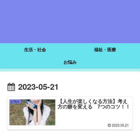
生活・社会
福祉・医療
お悩み
2023-05-21
【人生が楽しくなる方法】考え
お悩み
方の癖を変える 7つのコツ！！
2023.05.21