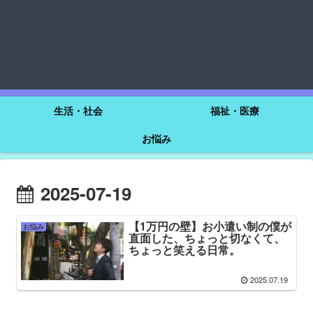
生活・社会
福祉・医療
お悩み
2025-07-19
【1万円の壁】お小遣い制の僕が
お悩み
直面した、ちょっと切なくて、
ちょっと笑える日常。
2025.07.19