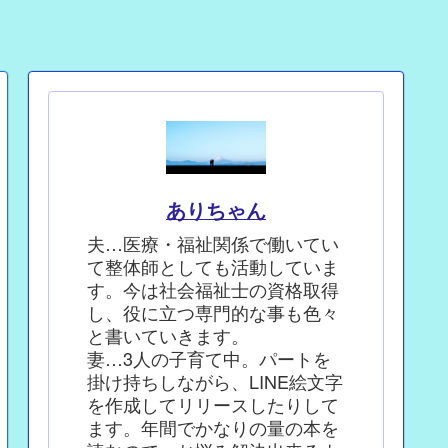
ありちゃん
夫…医療・福祉関係で働いてい
て整体師としても活動していま
す。今は社会福祉士の資格取得
し、役に立つ専門的な事も色々
と書いていきます。
妻…3人の子育て中。パートを
掛け持ちしながら、LINE絵文字
を作成してリリースしたりして
ます。年間でかなりの量の本を