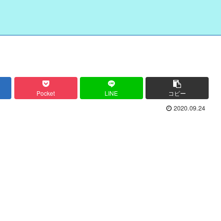
Pocket
LINE
コピー
2020.09.24