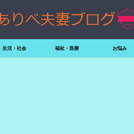
生活・社会
福祉・医療
お悩み