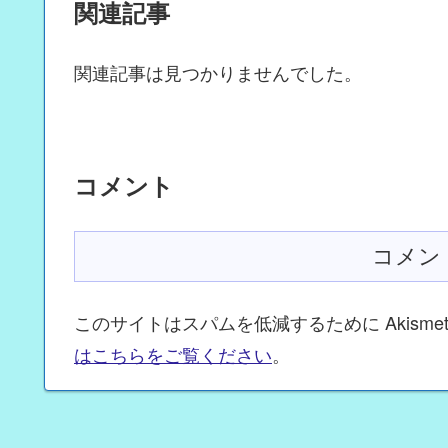
関連記事
関連記事は見つかりませんでした。
コメント
コメン
このサイトはスパムを低減するために Akisme
はこちらをご覧ください
。