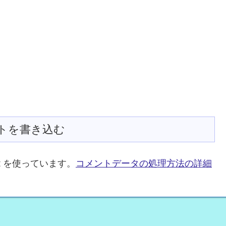
トを書き込む
t を使っています。
コメントデータの処理方法の詳細