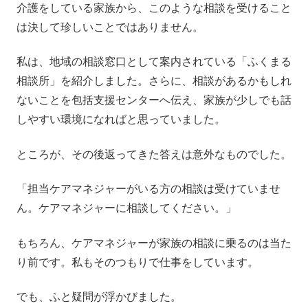
介護をしている家族から、このような相談を受けること
は決して珍しいことではありません。
私は、地域の相談窓口として案内されている「ふくまる
相談所」を紹介しました。さらに、相談があるかもしれ
ないことを包括支援センターへ伝え、家族が少しでも話
しやすい環境になればと思っていました。
ところが、その後返ってきた答えは意外なものでした。
「担当ケアマネジャーがいる方の相談は受けていませ
ん。ケアマネジャーに相談してください。」
もちろん、ケアマネジャーが家族の相談に乗るのは当た
り前です。私もそのつもりで仕事をしています。
でも、ふと疑問が浮かびました。