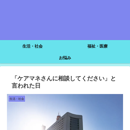
生活・社会
福祉・医療
お悩み
「ケアマネさんに相談してください」と
言われた日
生活・社会