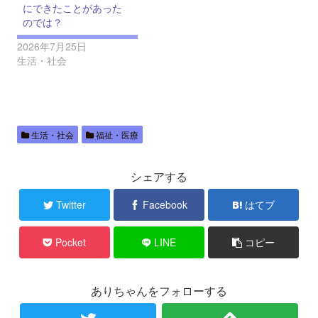
にできたことがあった
のでは？
2026年7月25日
生活・社会
生活・社会
福祉・医療
シェアする
Twitter
Facebook
はてブ
Pocket
LINE
コピー
ありちゃんをフォローする