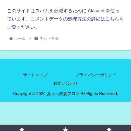
このサイトはスパムを低減するために Akismet を使っ
ています。
コメントデータの処理方法の詳細はこちらを
ご覧ください
。
ホーム
生活・社会
サイトマップ
プライバシーポリシー
お問い合わせ
Copyright © 2020 ありべ夫妻ブログ All Rights Reserved.