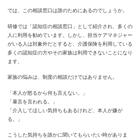
では、この相談窓口は誰のためにあるのでしょうか。
研修では「認知症の相談窓口」として紹介され、多くの
人に利用を勧めています。しかし、担当ケアマネジャー
がいる人は対象外だとすると、介護保険を利用している
多くの認知症の方やその家族は利用できないことになり
ます。
家族の悩みは、制度の相談だけではありません。
「本人が怒るから何も言えない。」
「暴言を言われる。」
「介入してほしい気持ちもあるけれど、本人が嫌が
る。」
こうした気持ちを誰かに聞いてもらいたい時がありま