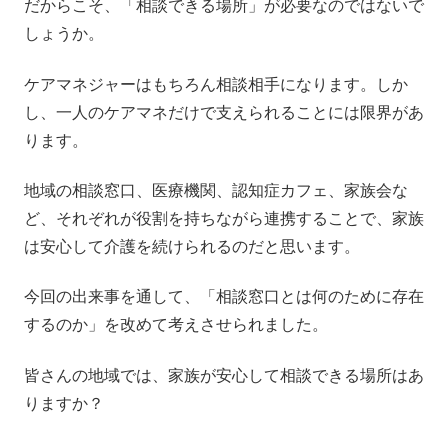
だからこそ、「相談できる場所」が必要なのではないで
しょうか。
ケアマネジャーはもちろん相談相手になります。しか
し、一人のケアマネだけで支えられることには限界があ
ります。
地域の相談窓口、医療機関、認知症カフェ、家族会な
ど、それぞれが役割を持ちながら連携することで、家族
は安心して介護を続けられるのだと思います。
今回の出来事を通して、「相談窓口とは何のために存在
するのか」を改めて考えさせられました。
皆さんの地域では、家族が安心して相談できる場所はあ
りますか？