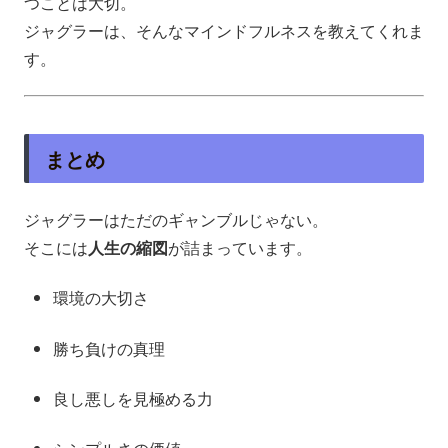
つことは大切。
ジャグラーは、そんなマインドフルネスを教えてくれま
す。
まとめ
ジャグラーはただのギャンブルじゃない。
そこには
人生の縮図
が詰まっています。
環境の大切さ
勝ち負けの真理
良し悪しを見極める力