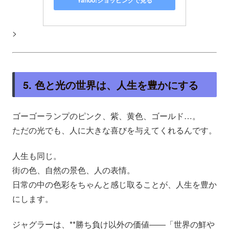
>
5. 色と光の世界は、人生を豊かにする
ゴーゴーランプのピンク、紫、黄色、ゴールド…。
ただの光でも、人に大きな喜びを与えてくれるんです。
人生も同じ。
街の色、自然の景色、人の表情。
日常の中の色彩をちゃんと感じ取ることが、人生を豊か
にします。
ジャグラーは、**勝ち負け以外の価値――「世界の鮮や