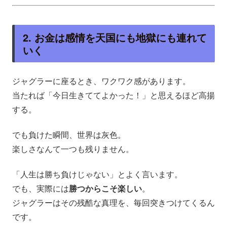
2. お金は感情を天国にも地獄にも連れて
いく
ジャグラーに座るとき、ワクワク感があります。
当たれば「今日生きててよかった！」と思えるほど高揚
する。
でも負けた瞬間、世界は灰色。
楽しさなんて一つも残りません。
「人生は勝ち負けじゃない」とよく言います。
でも、実際には
勝つからこそ楽しい
。
ジャグラーはその残酷な真理を、毎回突きつけてくるん
です。