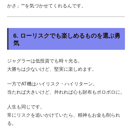
かさ」**を気づかせてくれるんです。
6. ローリスクでも楽しめるものを選ぶ勇
気
ジャグラーは低投資でも時々光る。
大勝ちは少ないけど、堅実に楽しめます。
一方でAT機はハイリスク・ハイリターン。
当たれば大きいけど、外れれば心も財布もボロボロに。
人生も同じです。
常にリスクを追いかけていたら、精神もお金も削られ
る。