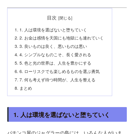
目次
1. 人は環境を選ばないと堕ちていく
2. お金は感情を天国にも地獄にも連れていく
3. 良いものは良く、悪いものは悪い
4. シンプルなものこそ、長く愛される
5. 色と光の世界は、人生を豊かにする
6. ローリスクでも楽しめるものを選ぶ勇気
7. 何も考えず待つ時間が、人生を整える
まとめ
1. 人は環境を選ばないと堕ちていく
パチンコ屋のジャグラーの島には、いろんな人がいま