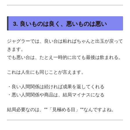
3. 良いものは良く、悪いものは悪い
ジャグラーでは、良い台は粘ればちゃんと出玉が戻って
きます。
でも悪い台は、たとえ一時的に出ても最後は飲まれる。
これは人生にも同じことが言えます。
・良い人間関係は続ければ成果を返してくれる
・悪い人間関係や商品は、結局マイナスになる
結局必要なのは、**「見極める目」**なんですよね。