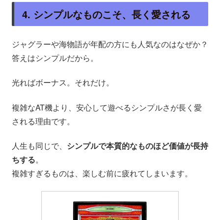
4. シンプルなものこそ、長く愛される
ジャグラーや海物語が年配の方にも人気なのはなぜか？
答えはシンプルだから。
光ればボーナス。それだけ。
複雑なAT機より、安心して遊べるシンプルさが長く愛
される理由です。
人生も同じで、
シンプルで本質的なものほど価値が長持
ちする
。
複雑すぎるものは、楽しむ前に疲れてしまいます。