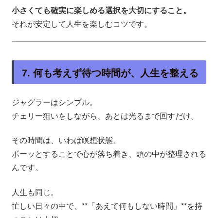
小さくても確実に楽しめる選択を大切にすること。
それが安定して人生を楽しむコツです。
7. 何も考えず待つ時間が、人生を整える
ジャグラーはシンプル。
チェリー狙いをしながら、あとは光るまで回すだけ。
その時間は、いわば瞑想状態。
ボーッとすることで心が落ち着き、頭の中が整理される
んです。
人生も同じ。
忙しい日々の中で、**「あえて何もしない時間」**を持