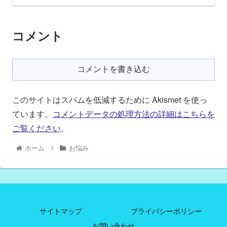
コメント
コメントを書き込む
このサイトはスパムを低減するために Akismet を使っ
ています。
コメントデータの処理方法の詳細はこちらを
ご覧ください
。
ホーム
お悩み
サイトマップ
プライバシーポリシー
お問い合わせ