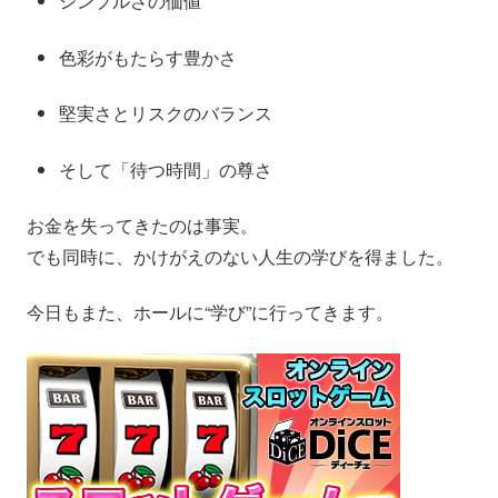
シンプルさの価値
色彩がもたらす豊かさ
堅実さとリスクのバランス
そして「待つ時間」の尊さ
お金を失ってきたのは事実。
でも同時に、かけがえのない人生の学びを得ました。
今日もまた、ホールに“学び”に行ってきます。