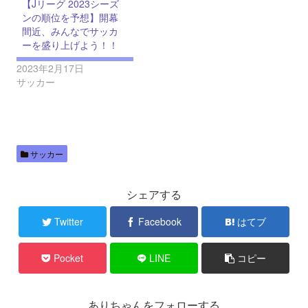
【Jリーグ 2023シーズ
ンの順位を予想】開幕
間近、みんなでサッカ
ーを盛り上げよう！！
2023年2月17日
サッカー
サッカー
シェアする
Twitter
Facebook
はてブ
Pocket
LINE
コピー
ありちゃんをフォローする