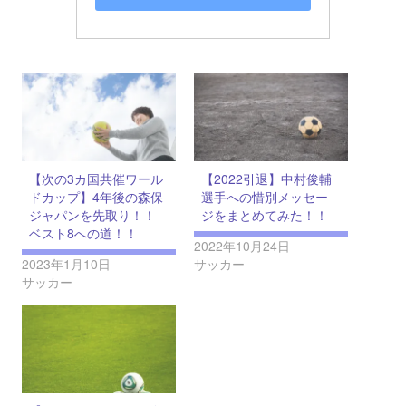
【次の3カ国共催ワール
【2022引退】中村俊輔
ドカップ】4年後の森保
選手への惜別メッセー
ジャパンを先取り！！
ジをまとめてみた！！
ベスト8への道！！
2022年10月24日
2023年1月10日
サッカー
サッカー