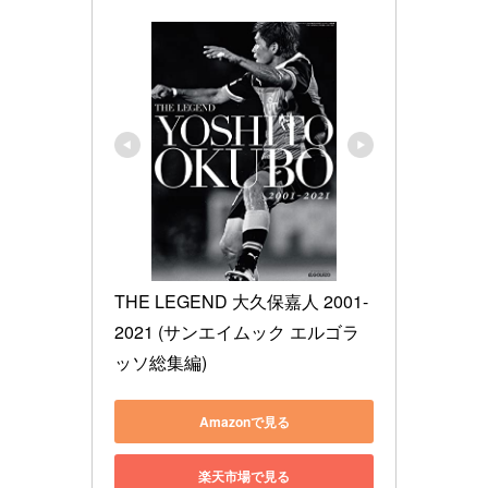
THE LEGEND 大久保嘉人 2001-
2021 (サンエイムック エルゴラ
ッソ総集編)
Amazonで見る
楽天市場で見る