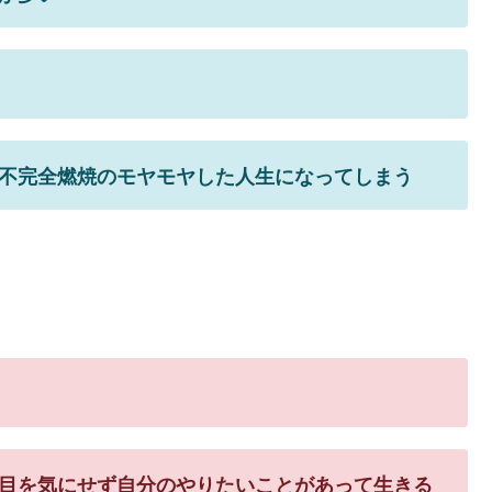
不完全燃焼のモヤモヤした人生になってしまう
目を気にせず自分のやりたいことがあって生きる