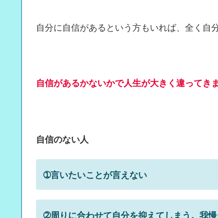
自分に自信があるという方もいれば、全く自
自信があるかないかで人生が大きく違ってき
自信のない人
➀言いたいことが言えない
➁周りに合わせて自分を抑えてしまう。我慢