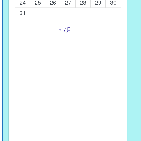
24
25
26
27
28
29
30
31
« 7月