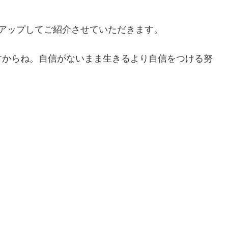
アップしてご紹介させていただきます。
すからね。自信がないまま生きるより自信をつける努