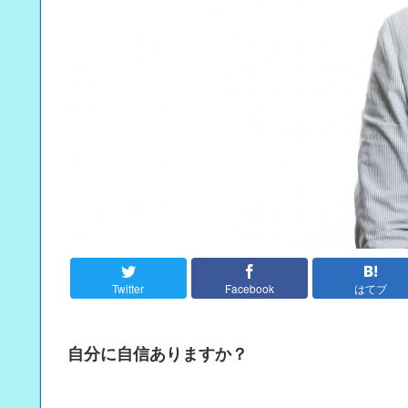
Twitter
Facebook
はてブ
自分に自信ありますか？