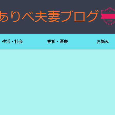
生活・社会
福祉・医療
お悩み