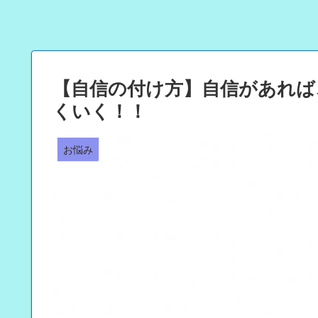
【自信の付け方】自信があれば
くいく！！
お悩み