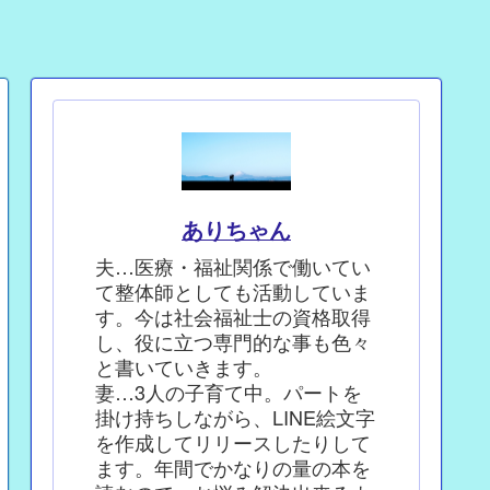
ありちゃん
夫…医療・福祉関係で働いてい
て整体師としても活動していま
す。今は社会福祉士の資格取得
し、役に立つ専門的な事も色々
と書いていきます。
妻…3人の子育て中。パートを
掛け持ちしながら、LINE絵文字
を作成してリリースしたりして
ます。年間でかなりの量の本を