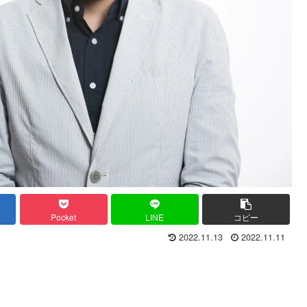
Pocket
LINE
コピー
2022.11.13
2022.11.11