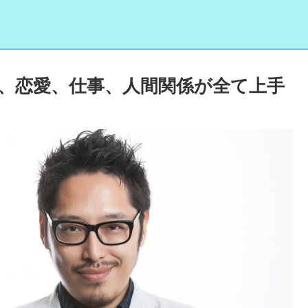
、恋愛、仕事、人間関係が全て上手