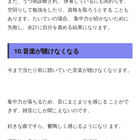
また、うつ病診断され、 休養しているにも関わらず、
空回りして勉強をしたり、資格を取ろうとする ことも
あります。たいていの場合、 集中力が続かないために
失敗し、余計に自分を責める結果になります。
10.音楽が聴けなくなる
今まで当たり前に聴いていた音楽が聴けなくなります。
集中力が落ちるため、音にまとまりを感じる ことがで
きず、雑音にしか聞こえないのです。
好きな曲ですら、鬱陶しく感じるようになり ます。