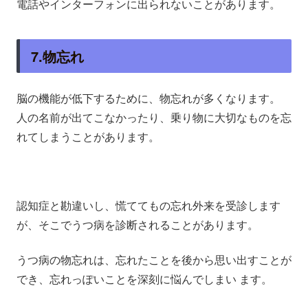
電話やインターフォンに出られないことがあります。
7.物忘れ
脳の機能が低下するために、物忘れが多くなります。
人の名前が出てこなかったり、乗り物に大切なものを忘
れてしまうことがあります。
認知症と勘違いし、慌ててもの忘れ外来を受診します
が、そこでうつ病を診断されることがあります。
うつ病の物忘れは、忘れたことを後から思い出すことが
でき、忘れっぽいことを深刻に悩んでしまい ます。