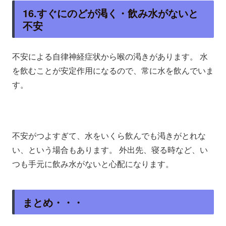
16.すぐにのどが渇く・飲み水がないと
不安
不安による自律神経症状から喉の渇きがあります。 水
を飲むことが安定作用になるので、常に水を飲んでいま
す。
不安がつよすぎて、水をいくら飲んでも渇きがとれな
い、という場合もあります。 外出先、寝る時など、い
つも手元に飲み水がないと心配になります。
まとめ・・・