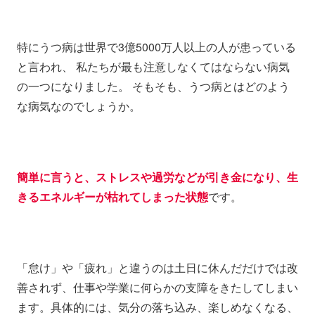
特にうつ病は世界で3億5000万人以上の人が患っている
と言われ、 私たちが最も注意しなくてはならない病気
の一つになりました。 そもそも、うつ病とはどのよう
な病気なのでしょうか。
簡単に言うと、ストレスや過労などが引き金になり、生
きるエネルギーが枯れてしまった状態
です。
「怠け」や「疲れ」と違うのは土日に休んだだけでは改
善されず、仕事や学業に何らかの支障をきたしてしまい
ます。具体的には、気分の落ち込み、楽しめなくなる、