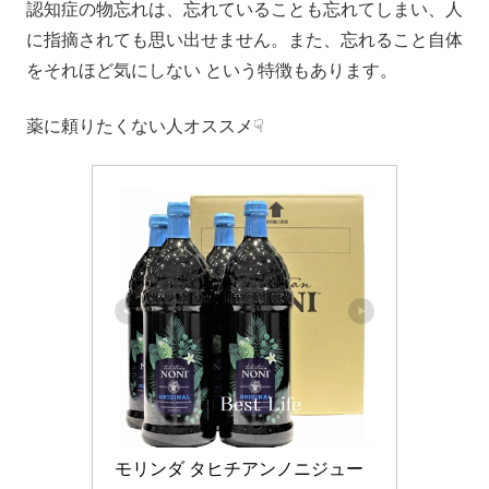
認知症の物忘れは、忘れていることも忘れてしまい、人
に指摘されても思い出せません。また、忘れること自体
をそれほど気にしない という特徴もあります。
薬に頼りたくない人オススメ☟
モリンダ タヒチアンノニジュー