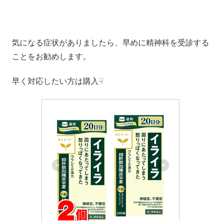
気になる症状がありましたら、早めに精神科を受診する
ことをお勧めします。
早く対応したい方は購入☟