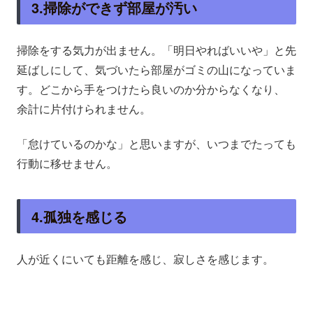
3.掃除ができず部屋が汚い
掃除をする気力が出ません。「明日やればいいや」と先
延ばしにして、気づいたら部屋がゴミの山になっていま
す。どこから手をつけたら良いのか分からなくなり、
余計に片付けられません。
「怠けているのかな」と思いますが、いつまでたっても
行動に移せません。
4.孤独を感じる
人が近くにいても距離を感じ、寂しさを感じます。