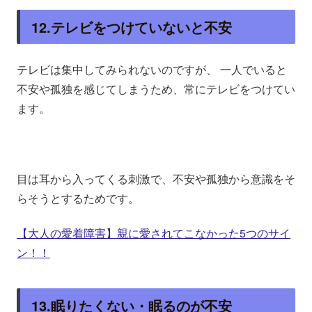
12.テレビをつけていないと不安
テレビは集中してみられないのですが、 一人でいると
不安や孤独を感じてしまうため、常にテレビをつけてい
ます。
目は耳から入ってくる刺激で、不安や孤独から意識をそ
らそうとするためです。
【大人の愛着障害】親に愛されてこなかった5つのサイ
ン！！
13.眠りたくない・眠るのが不安