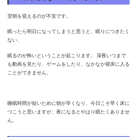
翌朝を迎えるのが不安です。
眠ったら明日になってしまうと思うと、眠りにつきたく
ない、
眠るのが怖いということが起こります。 深夜いつまで
も動画を見たり、ゲームをしたり、なかなか寝床に入る
ことができません。
睡眠時間が短いために朝が辛くなり、今日こそ早く床に
つこうと思いますが、夜になるとやはり眠たくありませ
ん。