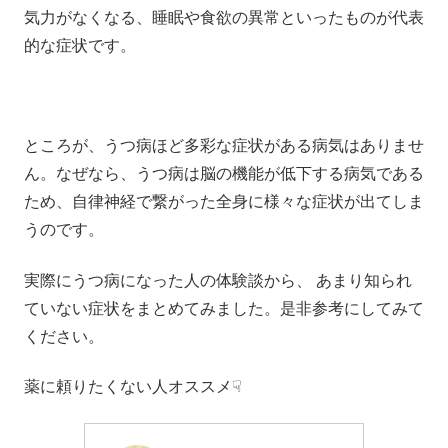
気力がなくなる、睡眠や食欲の異常といったものが代表
的な症状です。
ところが、うつ病ほど多彩な症状がある病気はありませ
ん。なぜなら、うつ病は脳の機能が低下する病気である
ため、自律神経で繋がった全身に様々な症状が出てしま
うのです。
実際にうつ病になった人の体験談から、 あまり知られ
ていない症状をまとめてみました。是非参考にしてみて
ください。
薬に頼りたくない人オススメ☟