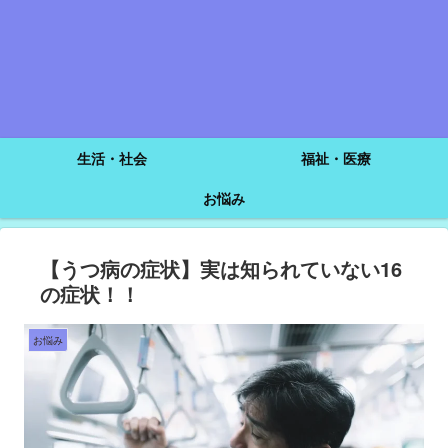
生活・社会
福祉・医療
お悩み
【うつ病の症状】実は知られていない16
の症状！！
お悩み