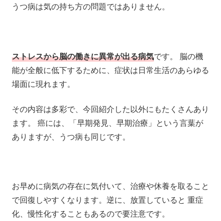
うつ病は気の持ち方の問題ではありません。
ストレスから脳の働きに異常が出る病気
です。 脳の機
能が全般に低下するために、症状は日常生活のあらゆる
場面に現れます。
その内容は多彩で、今回紹介した以外にもたくさんあり
ます。 癌には、「早期発見、早期治療」という言葉が
ありますが、うつ病も同じです。
お早めに病気の存在に気付いて、治療や休養を取ること
で回復しやすくなります。逆に、放置していると 重症
化、慢性化することもあるので要注意です。