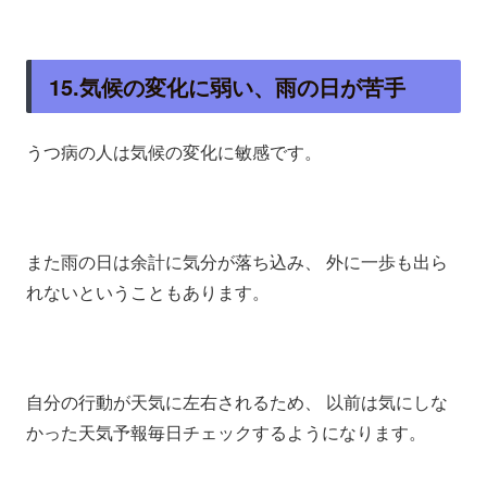
15.気候の変化に弱い、雨の日が苦手
うつ病の人は気候の変化に敏感です。
また雨の日は余計に気分が落ち込み、 外に一歩も出ら
れないということもあります。
自分の行動が天気に左右されるため、 以前は気にしな
かった天気予報毎日チェックするようになります。