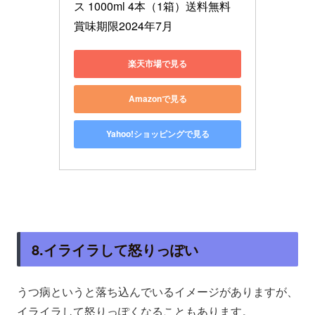
ス 1000ml 4本（1箱）送料無料
賞味期限2024年7月
楽天市場で見る
Amazonで見る
Yahoo!ショッピングで見る
8.イライラして怒りっぽい
うつ病というと落ち込んでいるイメージがありますが、
イライラして怒りっぽくなることもあります。