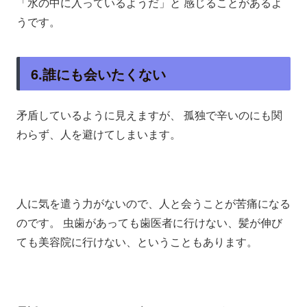
「水の中に入っているようだ」と 感じることがあるよ
うです。
6.誰にも会いたくない
矛盾しているように見えますが、 孤独で辛いのにも関
わらず、人を避けてしまいます。
人に気を遣う力がないので、人と会うことが苦痛になる
のです。 虫歯があっても歯医者に行けない、髪が伸び
ても美容院に行けない、ということもあります。