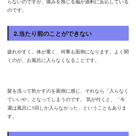
らないのですが、痛みを感じる脳が過剰に反応している
のです。
2.当たり前のことができない
疲れやすく、体が重く、何事も面倒になります。よく聞
くのが、お風呂に入らなくなることです。
髪を洗って乾かすのを面倒に感じ、それなら「入らなく
ていいや」となってしまうのです。 気が付くと、「今
週は風呂に1回しか入らなかった」ということもありま
す。