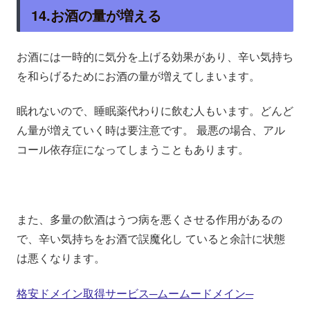
14.お酒の量が増える
お酒には一時的に気分を上げる効果があり、辛い気持ち
を和らげるためにお酒の量が増えてしまいます。
眠れないので、睡眠薬代わりに飲む人もいます。どんど
ん量が増えていく時は要注意です。 最悪の場合、アル
コール依存症になってしまうこともあります。
また、多量の飲酒はうつ病を悪くさせる作用があるの
で、辛い気持ちをお酒で誤魔化し ていると余計に状態
は悪くなります。
格安ドメイン取得サービス─ムームードメイン─