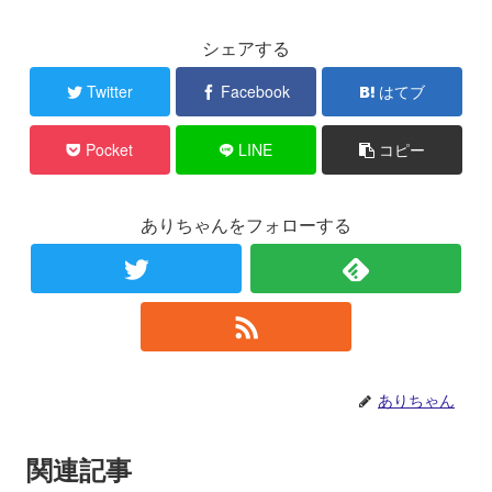
シェアする
Twitter
Facebook
はてブ
Pocket
LINE
コピー
ありちゃんをフォローする
ありちゃん
関連記事