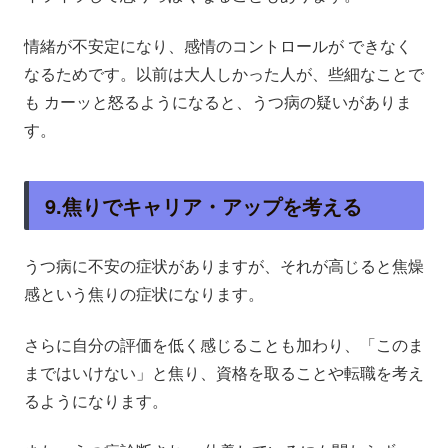
情緒が不安定になり、感情のコントロールが できなく
なるためです。以前は大人しかった人が、些細なことで
も カーッと怒るようになると、うつ病の疑いがありま
す。
9.焦りでキャリア・アップを考える
うつ病に不安の症状がありますが、それが高じると焦燥
感という焦りの症状になります。
さらに自分の評価を低く感じることも加わり、「このま
まではいけない」と焦り、資格を取ることや転職を考え
るようになります。