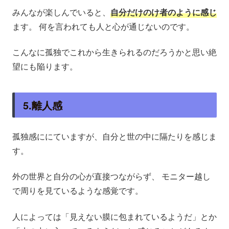
みんなが楽しんでいると、
自分だけのけ者のように感じ
ます。 何を言われても人と心が通じないのです。
こんなに孤独でこれから生きられるのだろうかと思い絶
望にも陥ります。
5.離人感
孤独感ににていますが、自分と世の中に隔たりを感じま
す。
外の世界と自分の心が直接つながらず、 モニター越し
で周りを見ているような感覚です。
人によっては「見えない膜に包まれているようだ」とか