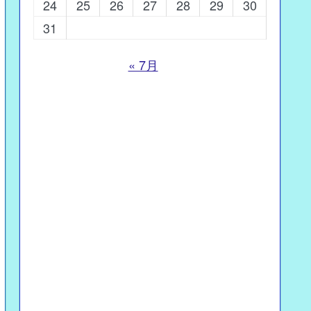
24
25
26
27
28
29
30
31
« 7月