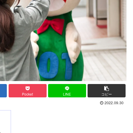
Pocket
LINE
コピー
2022.09.30