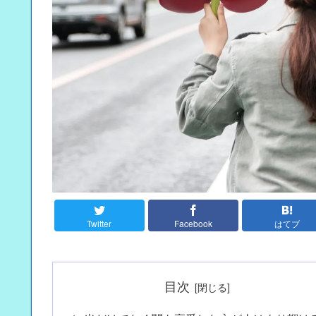
Twitter
Facebook
はてブ
目次