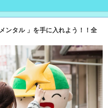
メンタル 」を手に入れよう！！全