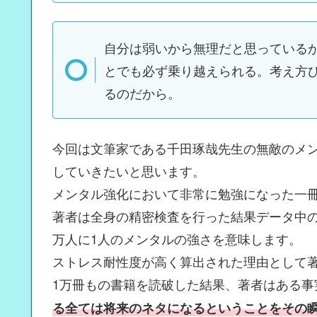
自分は弱いから無理だと思っている
とでも必ず乗り越えられる。考え方
るのだから。
今回は文筆家である千田琢哉先生の無敵のメン
していきたいと思います。
メンタル強化において非常に勉強になった一
著者は全身の精密検査を行った結果データ中の
万人に1人のメンタルの強さを意味します。
ストレス耐性度が高く算出された理由として
1万冊もの書籍を読破した結果、著者はある事
る全ては将来のネタになるということをその