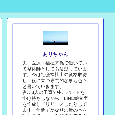
ありちゃん
夫…医療・福祉関係で働いてい
て整体師としても活動していま
す。今は社会福祉士の資格取得
し、役に立つ専門的な事も色々
と書いていきます。
妻…3人の子育て中。パートを
掛け持ちしながら、LINE絵文字
を作成してリリースしたりして
ます。年間でかなりの量の本を