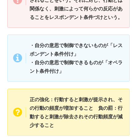
関係なく、刺激によって何らかの反応があ
ることをレスポンデント条件づけという。
・自分の意思で制御できないものが「レス
ポンデント条件付け」
・自分の意思で制御できるものが「オペラ
ント条件付け」
正の強化：行動すると刺激が提示され、そ
の行動の頻度が増加すること 負の罰：行
動すると刺激が除去されその行動頻度が減
少すること