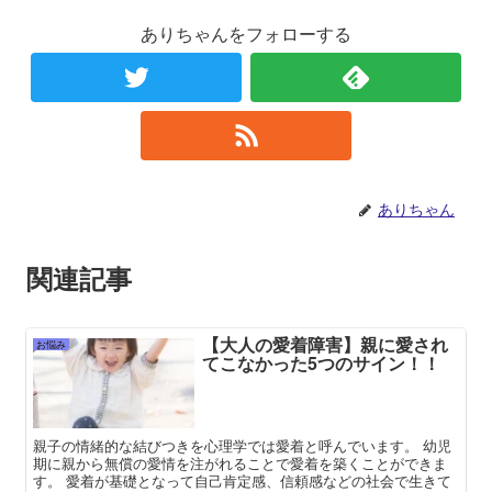
ありちゃんをフォローする
ありちゃん
関連記事
【大人の愛着障害】親に愛され
お悩み
てこなかった5つのサイン！！
親子の情緒的な結びつきを心理学では愛着と呼んでいます。 幼児
期に親から無償の愛情を注がれることで愛着を築くことができま
す。 愛着が基礎となって自己肯定感、信頼感などの社会で生きて