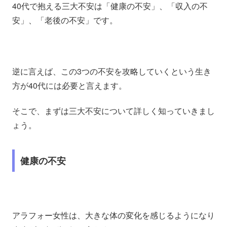
40代で抱える三大不安は「健康の不安」、「収入の不
安」、「老後の不安」です。
逆に言えば、この3つの不安を攻略していくという生き
方が40代には必要と言えます。
そこで、まずは三大不安について詳しく知っていきまし
ょう。
健康の不安
アラフォー女性は、大きな体の変化を感じるようになり