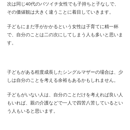
次は同じ40代のバツイチ女性でも子持ちと子なしで、
その価値観は大きく違うことに着目していきます。
子どもにまだ手がかかるという女性は子育てに精一杯
で、自分のことは二の次にしてしまう人も多いと思いま
す。
子どもがある程度成長したシングルマザーの場合は、少
しは自分のことを考える余裕もあるかもしれません。
子どもがいない人は、自分のことだけを考えれば良い人
もいれば、親の介護などで一人で四苦八苦しているとい
う人もいると思います。