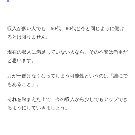
収入が多い人でも、50代、60代と今と同じように働け
るとは限りません。
現在の収入に満足していない人なら、その不安は尚更だ
と思います。
万が一働けなくなってしまう可能性というのは「誰にで
もあること」。
それを踏まえた上で、今の収入から少しでもアップでき
るようにしていきましょう。