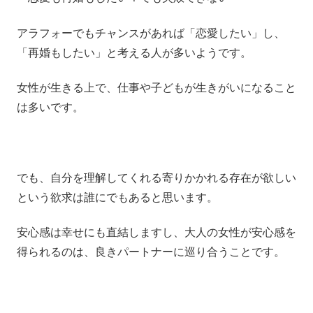
アラフォーでもチャンスがあれば「恋愛したい」し、
「再婚もしたい」と考える人が多いようです。
女性が生きる上で、仕事や子どもが生きがいになること
は多いです。
でも、自分を理解してくれる寄りかかれる存在が欲しい
という欲求は誰にでもあると思います。
安心感は幸せにも直結しますし、大人の女性が安心感を
得られるのは、良きパートナーに巡り合うことです。