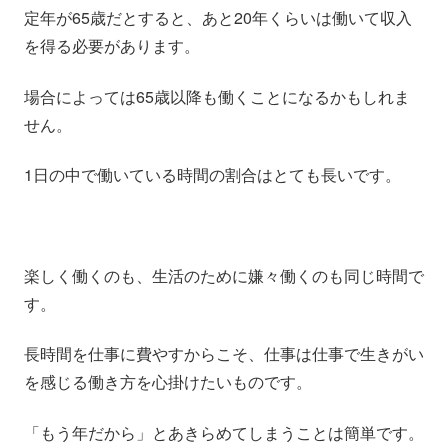
定年が65歳だとすると、あと20年くらいは働いて収入
を得る必要があります。
場合によっては65歳以降も働くことになるかもしれま
せん。
1日の中で働いている時間の割合はとても長いです。
楽しく働くのも、生活のために嫌々働くのも同じ時間で
す。
長時間を仕事に費やすからこそ、仕事は仕事で生きがい
を感じる働き方を心掛けたいものです。
「もう年だから」とあきらめてしまうことは簡単です。