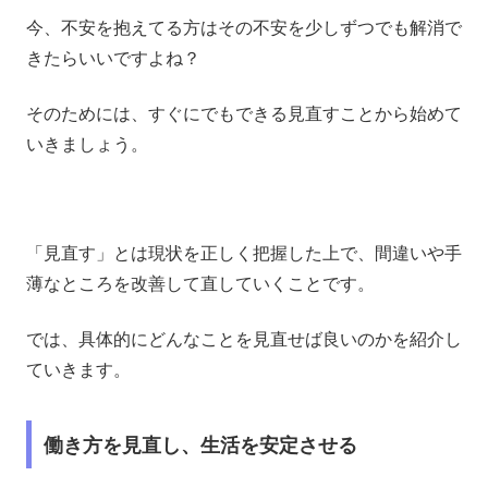
今、不安を抱えてる方はその不安を少しずつでも解消で
きたらいいですよね？
そのためには、すぐにでもできる見直すことから始めて
いきましょう。
「見直す」とは現状を正しく把握した上で、間違いや手
薄なところを改善して直していくことです。
では、具体的にどんなことを見直せば良いのかを紹介し
ていきます。
働き方を見直し、生活を安定させる