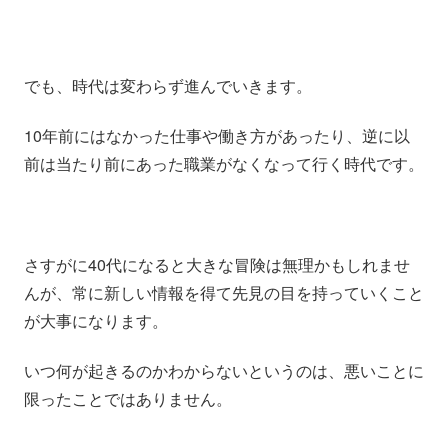
でも、時代は変わらず進んでいきます。
10年前にはなかった仕事や働き方があったり、逆に以
前は当たり前にあった職業がなくなって行く時代です。
さすがに40代になると大きな冒険は無理かもしれませ
んが、常に新しい情報を得て先見の目を持っていくこと
が大事になります。
いつ何が起きるのかわからないというのは、悪いことに
限ったことではありません。