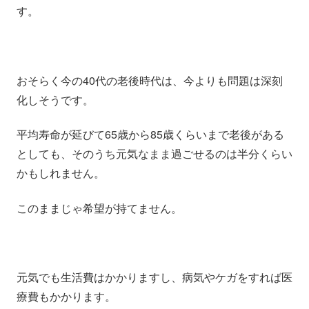
す。
おそらく今の40代の老後時代は、今よりも問題は深刻
化しそうです。
平均寿命が延びて65歳から85歳くらいまで老後がある
としても、そのうち元気なまま過ごせるのは半分くらい
かもしれません。
このままじゃ希望が持てません。
元気でも生活費はかかりますし、病気やケガをすれば医
療費もかかります。