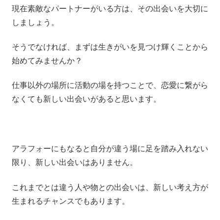
現在素敵なパートナーがいる方は、その出会いを大切に
しましょう。
そうでなければ、まずは生きがいを見つけ輝くことから
始めてみませんか？
仕事以外の場所に活動の場を持つことで、恋愛に繋がら
なくても新しい出会いがあると思います。
アラフォーにもなると自分が違う場に足を踏み入れない
限り、新しい出会いはありません。
これまでとは違う人や物との出会いは、新しい考え方が
生まれるチャンスでもあります。