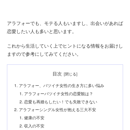
アラフォーでも、モテる人もいますし、出会いがあれば
恋愛したい人も多いと思います。
これから生活していく上でヒントになる情報をお届けし
ますので参考にしてみてください。
目次
アラフォー、バツイチ女性の生き方に多い悩み
アラフォーバツイチ女性の恋愛観は？
恋愛も再婚もしたい！でも失敗できない
アラフォーシングル女性が抱える三大不安
健康の不安
収入の不安