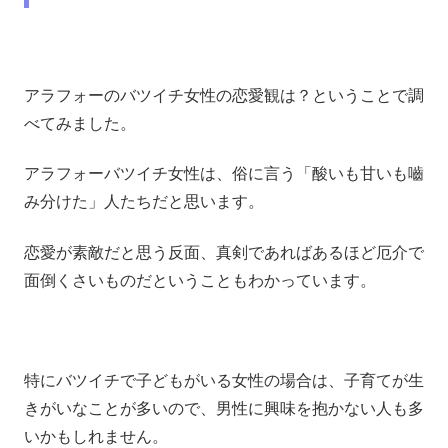
アラフォーのバツイチ女性の恋愛観は？ということで調
べてみました。
アラフォーバツイチ女性は、俗に言う「酸いも甘いも嚙
み分けた」人たちだと思います。
恋愛が素敵だと思う反面、真剣であればあるほど厄介で
面倒くさいものだということもわかっています。
特にバツイチで子どもがいる女性の場合は、子育てが生
きがいなことが多いので、男性に興味を抱かない人も多
いかもしれません。