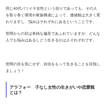
同じ40代バツイチ女性という括りであっても、その人
を取り巻く環境や家族構成によって、価値観は大きく変
わりますし、悩みはそれぞれにあるということです。
世間からの目は単純な偏見であふれていますが、どんな
人でも悩みはあるしどう生きるかは人それぞれです。
世間の目を気にせず、自信をもって生きることを目指し
ましょう！
アラフォー 子なし女性の生きがいや恋愛観
とは？