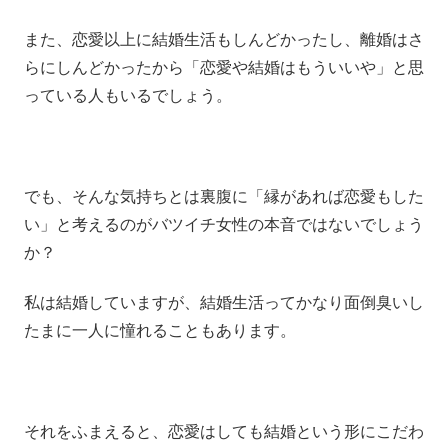
また、恋愛以上に結婚生活もしんどかったし、離婚はさ
らにしんどかったから「恋愛や結婚はもういいや」と思
っている人もいるでしょう。
でも、そんな気持ちとは裏腹に「縁があれば恋愛もした
い」と考えるのがバツイチ女性の本音ではないでしょう
か？
私は結婚していますが、結婚生活ってかなり面倒臭いし
たまに一人に憧れることもあります。
それをふまえると、恋愛はしても結婚という形にこだわ