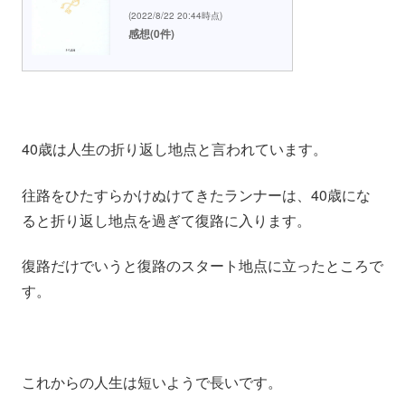
(2022/8/22 20:44時点)
感想(0件)
40歳は人生の折り返し地点と言われています。
往路をひたすらかけぬけてきたランナーは、40歳にな
ると折り返し地点を過ぎて復路に入ります。
復路だけでいうと復路のスタート地点に立ったところで
す。
これからの人生は短いようで長いです。