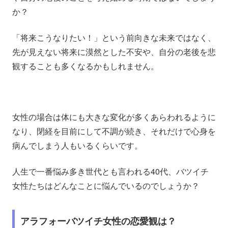
か？
「将来こうなりたい！」という前向きな未来ではなく、
先が見えない将来に漠然とした不安や、自分の老後を悲
観することも多くなるかもしれません。
女性の場合は体にも大きな変化が多くあらわれるように
なり、閉経を目前にして不調が続き、それだけで心身を
病んでしまう人もいるくらいです。
人生で一番悩み多き世代とも言われる40代、バツイチ
女性たちはどんなことに悩んでいるのでしょうか？
アラフォーバツイチ女性の恋愛観は？