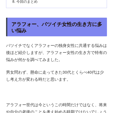
今回のまとめ
アラフォー、バツイチ女性の生き方に多
い悩み
バツイチでなくアラフォーの独身女性に共通する悩みは
後ほど紹介しますが、アラフォー女性の生き方で特有の
悩みが何かを調べてみました。
男女問わず、懸命に走ってきた30代とくらべ40代は少
し考え方が変わる時だと思います。
アラフォー世代は今というこの時間だけではなく、将来
や自分の老後のことを考え始める時期ではないでしょう