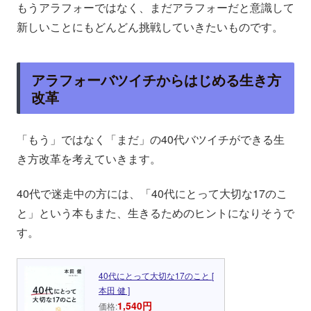
もうアラフォーではなく、まだアラフォーだと意識して
新しいことにもどんどん挑戦していきたいものです。
アラフォーバツイチからはじめる生き方
改革
「もう」ではなく「まだ」の40代バツイチができる生
き方改革を考えていきます。
40代で迷走中の方には、「40代にとって大切な17のこ
と」という本もまた、生きるためのヒントになりそうで
す。
40代にとって大切な17のこと [
本田 健 ]
1,540円
価格: