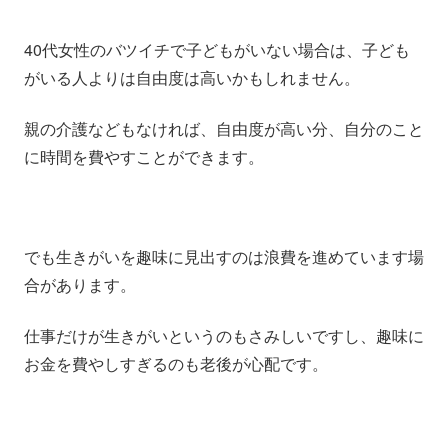
40代女性のバツイチで子どもがいない場合は、子ども
がいる人よりは自由度は高いかもしれません。
親の介護などもなければ、自由度が高い分、自分のこと
に時間を費やすことができます。
でも生きがいを趣味に見出すのは浪費を進めています場
合があります。
仕事だけが生きがいというのもさみしいですし、趣味に
お金を費やしすぎるのも老後が心配です。