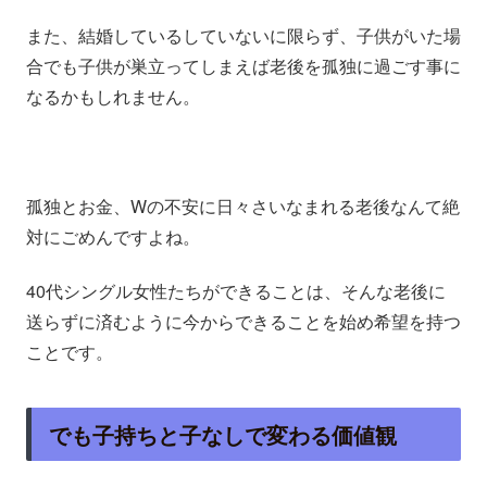
また、結婚しているしていないに限らず、子供がいた場
合でも子供が巣立ってしまえば老後を孤独に過ごす事に
なるかもしれません。
孤独とお金、Wの不安に日々さいなまれる老後なんて絶
対にごめんですよね。
40代シングル女性たちができることは、そんな老後に
送らずに済むように今からできることを始め希望を持つ
ことです。
でも子持ちと子なしで変わる価値観