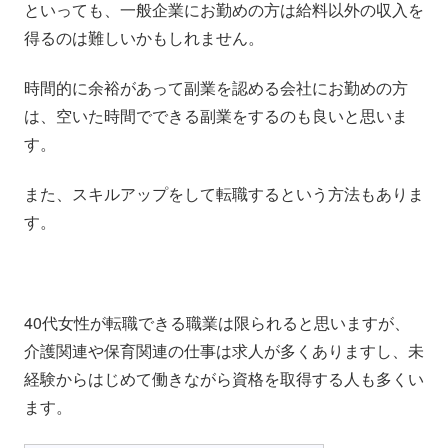
といっても、一般企業にお勤めの方は給料以外の収入を
得るのは難しいかもしれません。
時間的に余裕があって副業を認める会社にお勤めの方
は、空いた時間でできる副業をするのも良いと思いま
す。
また、スキルアップをして転職するという方法もありま
す。
40代女性が転職できる職業は限られると思いますが、
介護関連や保育関連の仕事は求人が多くありますし、未
経験からはじめて働きながら資格を取得する人も多くい
ます。