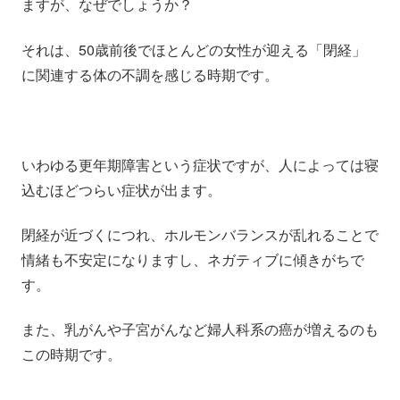
ますが、なぜでしょうか？
それは、50歳前後でほとんどの女性が迎える「閉経」
に関連する体の不調を感じる時期です。
いわゆる更年期障害という症状ですが、人によっては寝
込むほどつらい症状が出ます。
閉経が近づくにつれ、ホルモンバランスが乱れることで
情緒も不安定になりますし、ネガティブに傾きがちで
す。
また、乳がんや子宮がんなど婦人科系の癌が増えるのも
この時期です。