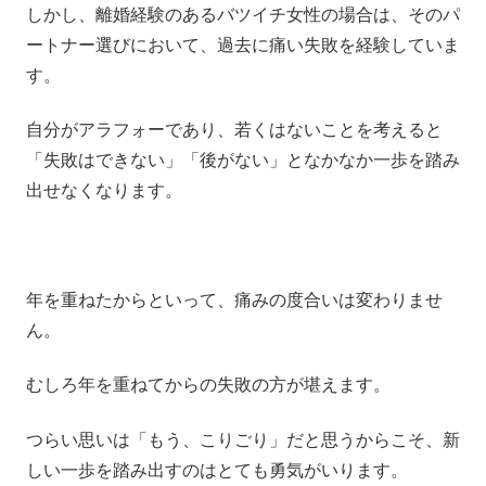
しかし、離婚経験のあるバツイチ女性の場合は、そのパ
ートナー選びにおいて、過去に痛い失敗を経験していま
す。
自分がアラフォーであり、若くはないことを考えると
「失敗はできない」「後がない」となかなか一歩を踏み
出せなくなります。
年を重ねたからといって、痛みの度合いは変わりませ
ん。
むしろ年を重ねてからの失敗の方が堪えます。
つらい思いは「もう、こりごり」だと思うからこそ、新
しい一歩を踏み出すのはとても勇気がいります。