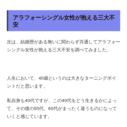
アラフォーシングル女性が抱える三大不
安
次は、結婚歴がある無いに関わらず共通してアラフォー
シングル女性が抱える三大不安を調べてみました。
人生において、40歳というのは大きなターニングポイ
ントだと思います。
私自身も40代ですが、この40代をどう生きるかによっ
て、その後の50代、60代がまったく違うものになって
いくと感じています。