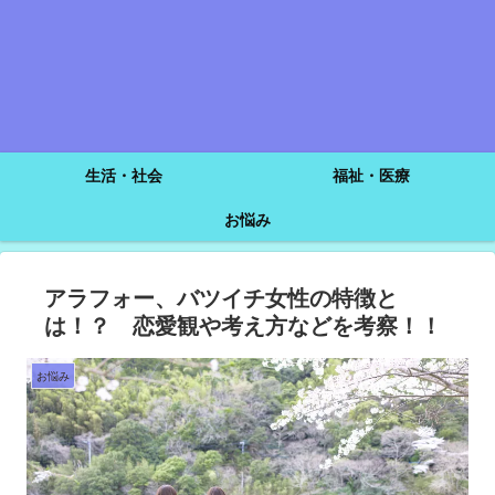
生活・社会
福祉・医療
お悩み
アラフォー、バツイチ女性の特徴と
は！？ 恋愛観や考え方などを考察！！
お悩み