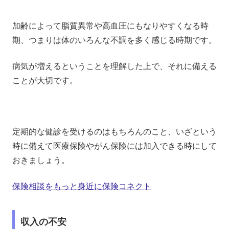
加齢によって脂質異常や高血圧にもなりやすくなる時
期、つまりは体のいろんな不調を多く感じる時期です。
病気が増えるということを理解した上で、それに備える
ことが大切です。
定期的な健診を受けるのはもちろんのこと、いざという
時に備えて医療保険やがん保険には加入できる時にして
おきましょう。
保険相談をもっと身近に保険コネクト
収入の不安