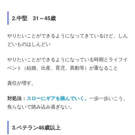
2.中堅 31～45歳
やりたいことができるようになってきているけど、しん
どいものはしんどい
やりたいことができるようになっている時期とライフイ
ベント（結婚、出産、育児、異動等）が重なること
責任が増す。
対処法：
スローにギアを踏んでいく。
一歩一歩いこう。
焦らないで踏み込み過ぎない。
3.ベテラン46歳以上