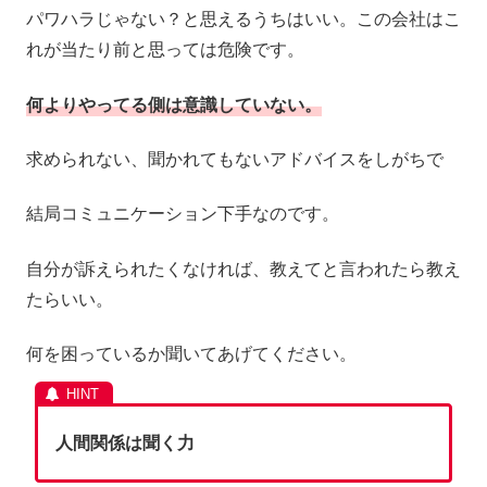
パワハラじゃない？と思えるうちはいい。この会社はこ
れが当たり前と思っては危険です。
何よりやってる側は意識していない。
求められない、聞かれてもないアドバイスをしがちで
結局コミュニケーション下手なのです。
自分が訴えられたくなければ、教えてと言われたら教え
たらいい。
何を困っているか聞いてあげてください。
人間関係は聞く力