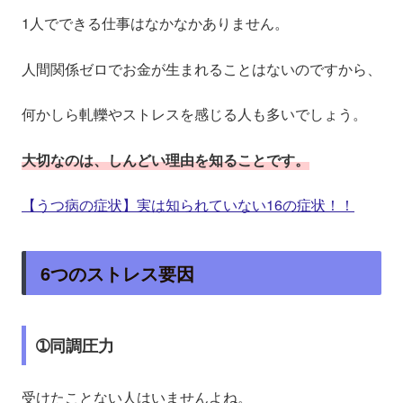
1人でできる仕事はなかなかありません。
人間関係ゼロでお金が生まれることはないのですから、
何かしら軋轢やストレスを感じる人も多いでしょう。
大切なのは、しんどい理由を知ることです。
【うつ病の症状】実は知られていない16の症状！！
6つのストレス要因
➀同調圧力
受けたことない人はいませんよね。