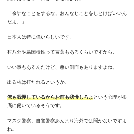
「余計なことをするな。おんなじことをしとけばいいん
だよ。」
日本人は特に強いらしいです。
村八分や島国根性って言葉もあるくらいですから、
いい事もあるんだけど、悪い側面もありますよね。
出る杭は打たれるというか。
俺も我慢しているからお前も我慢しろよ
という心理が根
底に働いているそうです。
マスク警察、自警警察あんまり海外では聞かないですよ
ね。