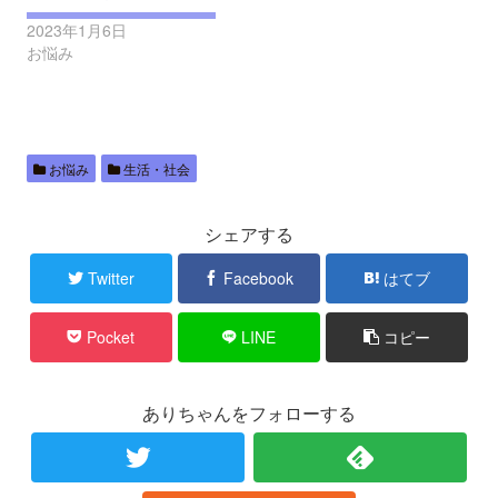
2023年1月6日
お悩み
お悩み
生活・社会
シェアする
Twitter
Facebook
はてブ
Pocket
LINE
コピー
ありちゃんをフォローする