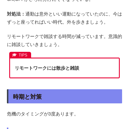
対処法：
通勤は意外といい運動になっていたのに、今は
ずっと座ってればいい時代。外を歩きましょう。
リモートワークで雑談する時間が減っています。意識的
に雑談していきましょう。
リモートワークには散歩と雑談
時期と対策
危機のタイミングが3度あります。