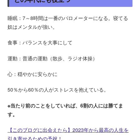
睡眠：7～8時間は一番のバロメーターになる。寝てる
奴はメンタルが強い。
食事：バランスを大事にして
運動：普通の運動（散歩、ラジオ体操）
心：穏やかに安らかに
50％から60％の人がストレスを抱えている。
※当たり前のことをしていれば、6割の人には勝てま
す。
【このブログに出会えたら】2023年から最高の人生を
引き寄せるための予祝！