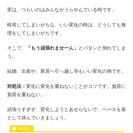
実は、つらいのはみんながうらやんでいる時です。
軽視してしまいがちな、いい変化の時は、どうしても無
理をしてしまいがちです。
そこで、
「もう頑張れませーん」
とバタンと倒れてしま
う。
結婚、出産や、新居へ引っ越し等もいい変化の例です。
対処法：
変化に変化を重ねないことがコツです。負荷に
負荷を重ねない。
頑張りすぎず、変化しようとあせらないで、ペースを落
として休んでいきましょう。