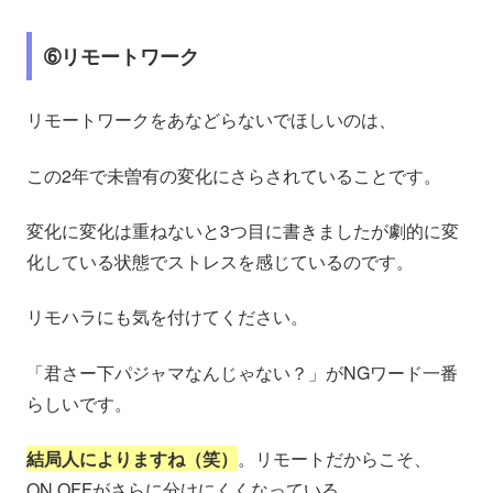
➅リモートワーク
リモートワークをあなどらないでほしいのは、
この2年で未曽有の変化にさらされていることです。
変化に変化は重ねないと3つ目に書きましたが劇的に変
化している状態でストレスを感じているのです。
リモハラにも気を付けてください。
「君さー下パジャマなんじゃない？」がNGワード一番
らしいです。
結局人によりますね（笑）
。リモートだからこそ、
ON,OFFがさらに分けにくくなっている。