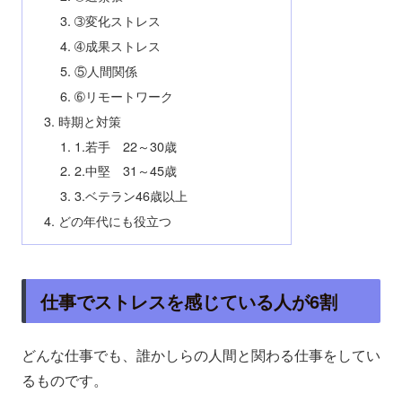
➂変化ストレス
➃成果ストレス
⑤人間関係
➅リモートワーク
時期と対策
1.若手 22～30歳
2.中堅 31～45歳
3.ベテラン46歳以上
どの年代にも役立つ
仕事でストレスを感じている人が6割
どんな仕事でも、誰かしらの人間と関わる仕事をしてい
るものです。