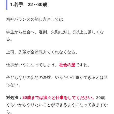
1.若手 22～30歳
精神バランスの崩し方としては、
学生から社会へ、遅刻、欠勤に対して以上に厳しくな
る。
上司、先輩が全然教えてくれなくなる。
仕事がいやになってしまう。
社会の壁
ですね。
子どもなりの妄想の決壊、やりたい仕事ができるとは限
らない。
対処法：
30歳までは淡々と仕事をしてください。
30歳
ぐらいからやりたいことができるようになってきますか
ら。