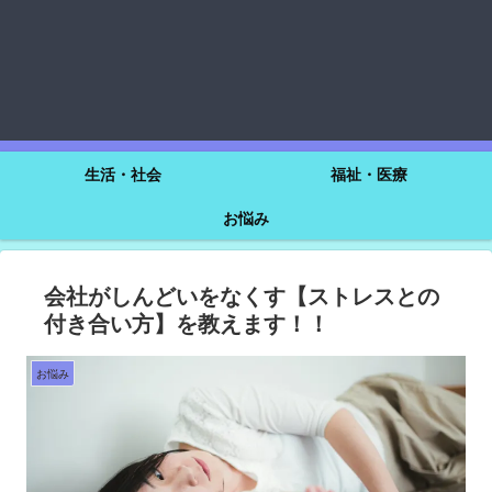
生活・社会
福祉・医療
お悩み
会社がしんどいをなくす【ストレスとの
付き合い方】を教えます！！
お悩み