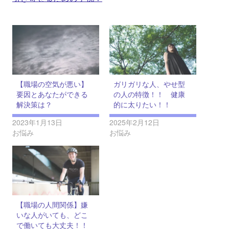
【職場の空気が悪い】
ガリガリな人、やせ型
要因とあなたができる
の人の特徴！！ 健康
解決策は？
的に太りたい！！
2023年1月13日
2025年2月12日
お悩み
お悩み
【職場の人間関係】嫌
いな人がいても、どこ
で働いても大丈夫！！