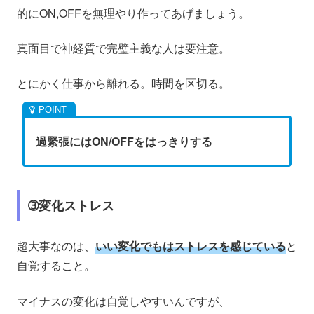
的にON,OFFを無理やり作ってあげましょう。
真面目で神経質で完璧主義な人は要注意。
とにかく仕事から離れる。時間を区切る。
過緊張にはON/OFFをはっきりする
➂変化ストレス
超大事なのは、
いい変化でもはストレスを感じている
と
自覚すること。
マイナスの変化は自覚しやすいんですが、