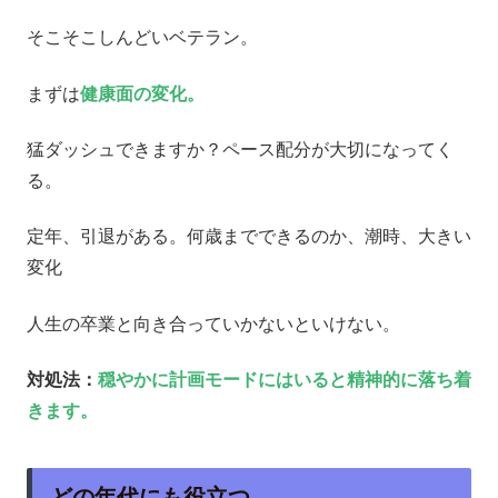
そこそこしんどいベテラン。
まずは
健康面の変化。
猛ダッシュできますか？ペース配分が大切になってく
る。
定年、引退がある。何歳までできるのか、潮時、大きい
変化
人生の卒業と向き合っていかないといけない。
対処法：
穏やかに
計画モードにはいると精神的に落ち着
きます。
どの年代にも役立つ