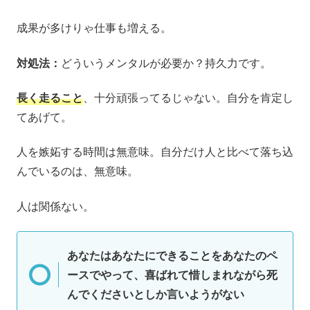
成果が多けりゃ仕事も増える。
対処法：
どういうメンタルが必要か？持久力です。
長く走ること
、十分頑張ってるじゃない。自分を肯定し
てあげて。
人を嫉妬する時間は無意味。自分だけ人と比べて落ち込
んでいるのは、無意味。
人は関係ない。
あなたはあなたにできることをあなたのペ
ースでやって、喜ばれて惜しまれながら死
んでください
としか言いようがない