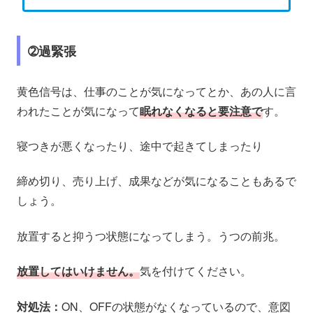
➁過緊張
黄色信号は、仕事のことが気になってとか、あの人に言
われたことが気になって
眠れなくなると要注意で
す。
寝つきが悪くなったり、途中で起きてしまったり
締め切り、売り上げ、成果などが気になることもあるで
しょう。
放置すると抑うつ状態になってしまう。うつの前兆。
放置してはいけません。
気を付けてください。
対処法：
ON、OFFの状態がなくなっているので、意図