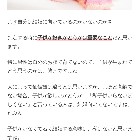
まず自分は結婚に向いているのかいないのかを
判定する時に
子供が好きかどうかは重要なこと
だと思い
ます。
特に男性は自分のお腹で育てないので、子供が生まれて
どう思うのかは、賭けですよね。
人によって価値観は違うとは思いますが、よほど高齢で
ない場合、子供が欲しいかどうか。「私子供いらないほ
しくない」と言っている人は、結婚向いてないですね、
たぶん。
子供がいなくて若く結婚する意味は、私はないと思いま
すね。