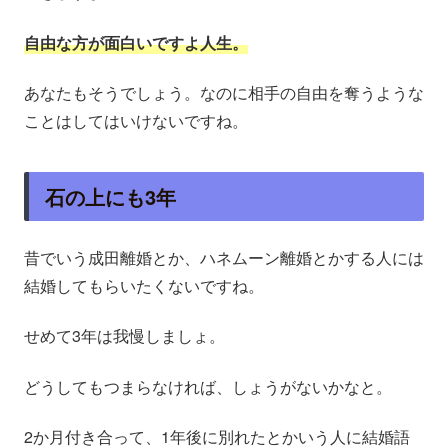
自由な方が面白いですよ人生。
あなたもそうでしょう。なのに相手の自由を奪うような
ことはしてはいけないですね。
石の上にも3年
昔でいう成田離婚とか、ハネムーン離婚とかする人には
結婚してもらいたくないですね。
せめて3年は我慢しましょ。
どうしてもつまらなければ、しょうがないかなと。
2か月付き合って、1年後に別れたとかいう人に結婚語