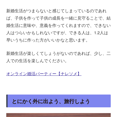
新婚生活がつまらないと感じてしまっているのであれ
ば、子供を作って子供の成長を一緒に見守ることで、結
婚生活に意味や、意義を作ってくれますので、できない
人はつらいかもしれないですが、できる人は、1.2人は
早いうちに作った方がいいかなと思います。
新婚生活が楽しくてしょうがないのであれば、少し、二
人での生活を楽しんでください。
オンライン婚活パーティー【ナレソメ】
とにかく外に出よう、旅行しよう