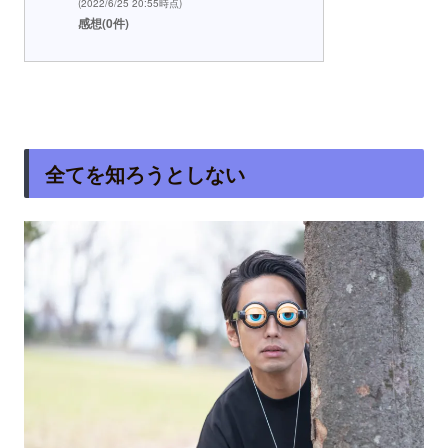
(2022/6/25 20:55時点)
感想(0件)
全てを知ろうとしない