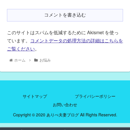
コメントを書き込む
このサイトはスパムを低減するために Akismet を使っ
ています。
コメントデータの処理方法の詳細はこちらを
ご覧ください
。
ホーム
お悩み
サイトマップ
プライバシーポリシー
お問い合わせ
Copyright © 2020 ありべ夫妻ブログ All Rights Reserved.