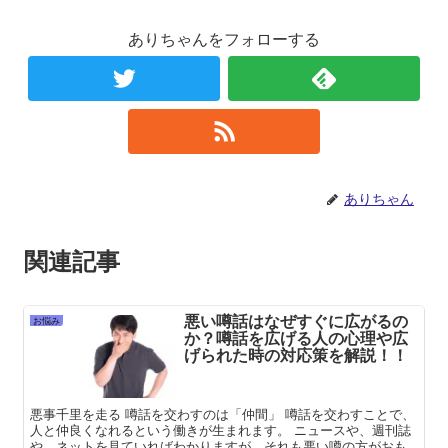
ありちゃんをフォローする
ありちゃん
関連記事
悪い噂話はなぜすぐに広がるの
お悩み
か？噂話を広げる人の心理や広
げられた時の対応策を解説！！
悪事千里を走る 噂話を交わすのは「仲間」 噂話を交わすことで、
人と仲良くなれるという働きが生まれます。 ニュースや、週刊誌
や、ネットを見ていればわかりますが、それも悪い噂の方がおも