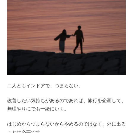
二人ともインドアで、つまらない。
改善したい気持ちがあるのであれば、旅行を企画して、
無理やりにでも一緒にいく。
はじめからつまらないからやめるのではなく、外に出る
ことは必要です。