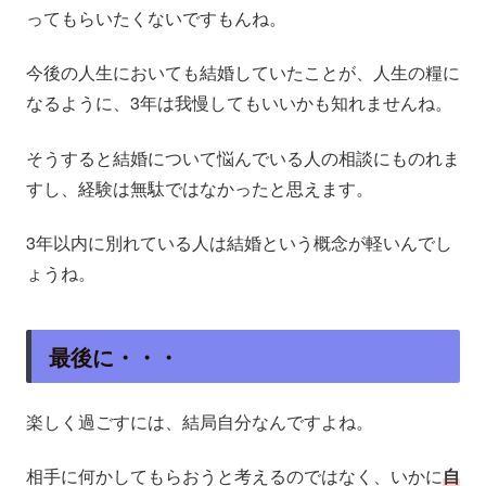
ってもらいたくないですもんね。
今後の人生においても結婚していたことが、人生の糧に
なるように、3年は我慢してもいいかも知れませんね。
そうすると結婚について悩んでいる人の相談にものれま
すし、経験は無駄ではなかったと思えます。
3年以内に別れている人は結婚という概念が軽いんでし
ょうね。
最後に・・・
楽しく過ごすには、結局自分なんですよね。
相手に何かしてもらおうと考えるのではなく、いかに
自