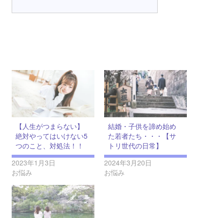
【人生がつまらない】
結婚・子供を諦め始め
絶対やってはいけない5
た若者たち・・・【サ
つのこと、対処法！！
トリ世代の日常】
2023年1月3日
2024年3月20日
お悩み
お悩み