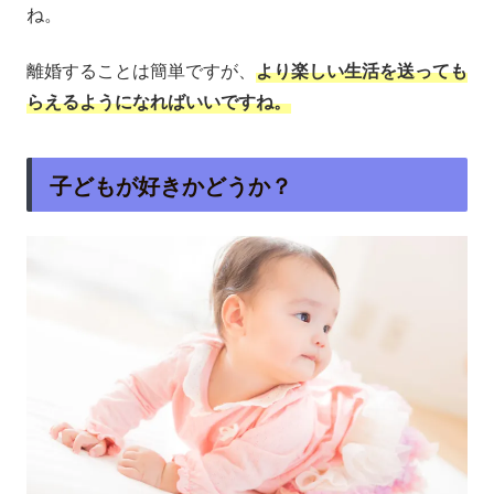
ね。
離婚することは簡単ですが、
より楽しい生活を送っても
らえるようになればいいですね。
子どもが好きかどうか？