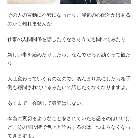
その人の言動に不安になったり、浮気の心配とかはある
のかも知れませんが、
仕事の人間関係を話したくなさそうでも聞いてみたり、
新しい事を始めたりしたら、なんでだろと勘ぐって観た
り
人は変わっていくものなので、あんまり気にしたら相手
側も尋問されているみたいで話したくなくなりますよ。
あくまで、会話して尋問はしない。
本当に裏切るようなことをされていたら怒るのはいいけ
ど、その前段階で色々と詮索するのは、つまらなくなっ
てきますよ。