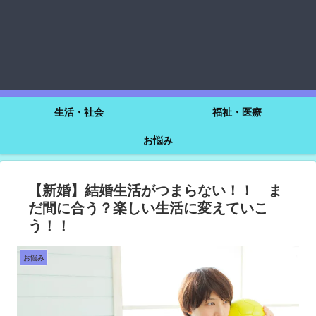
生活・社会
福祉・医療
お悩み
【新婚】結婚生活がつまらない！！ ま
だ間に合う？楽しい生活に変えていこ
う！！
お悩み