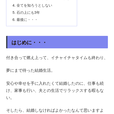
全てを知ろうとしない
石の上にも3年
最後に・・・
はじめに・・・
付き合って燃え上って、イチャイチャタイムも終わり、
夢にまで待った結婚生活。
安心や幸せを手に入れたくて結婚したのに、仕事も続
け、家事も行い、夫との生活でリラックスする暇もな
い。
そしたら、結婚しなければよかったなんて思いますよ