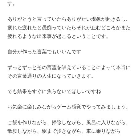
す。
ありがとうと言っていたらありがたい現象が起きるし、
疲れた疲れたと愚痴っていたらそれが止むどころかまた
疲れるような出来事が起こるということです。
自分が作った言葉でもいいんです
ずっとずっとその言霊を唱えていることによって本当に
その言葉通りの人生になっていきます。
でも結果をすぐに焦らないでほしいですね
お気楽に楽しみながらゲーム感覚でやってみましょう。
ご飯を作りながら、掃除しながら、風呂に入りながら、
散歩しながら、駅まで歩きながら、車に乗りながら