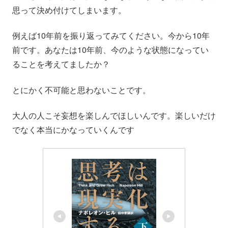
思って決め付けてしまいます。
例えば10年前を振り返ってみてください。今から10年
前です。あなたは10年前、今のような状態になってい
ることを考えてましたか？
とにかく不可能と思わないことです。
大人の人こそ妄想を楽しんでほしいんです。楽しいだけ
でなく本当にかなっていくんです