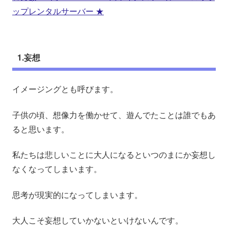
ップレンタルサーバー ★
1.妄想
イメージングとも呼びます。
子供の頃、想像力を働かせて、遊んでたことは誰でもあ
ると思います。
私たちは悲しいことに大人になるといつのまにか妄想し
なくなってしまいます。
思考が現実的になってしまいます。
大人こそ妄想していかないといけないんです。