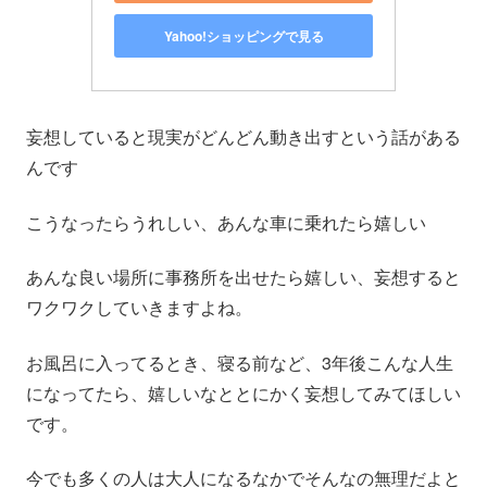
Yahoo!ショッピングで見る
妄想していると現実がどんどん動き出すという話がある
んです
こうなったらうれしい、あんな車に乗れたら嬉しい
あんな良い場所に事務所を出せたら嬉しい、妄想すると
ワクワクしていきますよね。
お風呂に入ってるとき、寝る前など、3年後こんな人生
になってたら、嬉しいなととにかく妄想してみてほしい
です。
今でも多くの人は大人になるなかでそんなの無理だよと