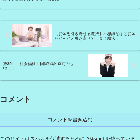
【お金を引き寄せる魔法】不思議なほどお金
をどんどん引き寄せてしまう魔法！
第35回 社会福祉士国家試験 直前の心
得！！
コメント
コメントを書き込む
このサイトはスパムを低減するために Akismet を使っていま