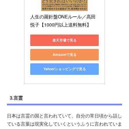
人生の羅針盤ONEルール／高田
悦子【1000円以上送料無料】
楽天市場で見る
Amazonで見る
Yahoo!ショッピングで見る
3.言霊
日本は言霊の国と言われていて、自分の常日頃から話し
ている言葉は現実化していくというふうに言われていま