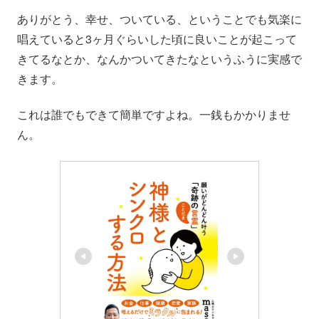
ありがとう、幸せ、ついている、ということでも気楽に
唱えていると3ヶ月ぐらいした頃に良いことが起こって
きてるなとか、なんかついてきたなというふうに実感で
きます。
これは誰でもできて簡単ですよね。一銭もかかりませ
ん。