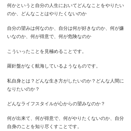
何かというと自分の人生においてどんなことをやりたい
のか、どんなことはやりたくないのか
自分の望みは何なのか、自分は何が好きなのか、何が嫌
いなのか、何が得意で、何が危険なのか
こういったことを見極めることです。
羅針盤がなく航海しているようなものです。
私自身とは？どんな生き方がしたいのか？どんな人間に
なりたいのか？
どんなライフスタイルが心からの望みなのか？
何が出来て、何が得意で、何がやりたくないのか、自分
自身のことを知り尽くすことです。