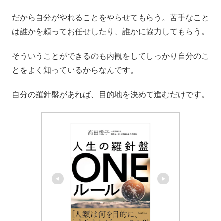
だから自分がやれることをやらせてもらう。苦手なこと
は誰かを頼ってお任せしたり、誰かに協力してもらう。
そういうことができるのも内観をしてしっかり自分のこ
とをよく知っているからなんです。
自分の羅針盤があれば、目的地を決めて進むだけです。