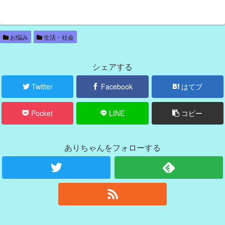
お悩み
生活・社会
シェアする
Twitter
Facebook
はてブ
Pocket
LINE
コピー
ありちゃんをフォローする