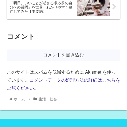
「明日、いいことが起きる眠る前の自
分への質問」を世界一わかりやすく要
約してみた【本要約】
コメント
コメントを書き込む
このサイトはスパムを低減するために Akismet を使っ
ています。
コメントデータの処理方法の詳細はこちらを
ご覧ください
。
ホーム
生活・社会