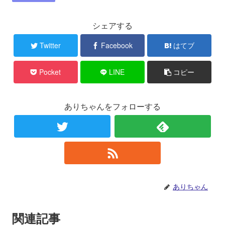
シェアする
Twitter
Facebook
はてブ
Pocket
LINE
コピー
ありちゃんをフォローする
ありちゃん
関連記事