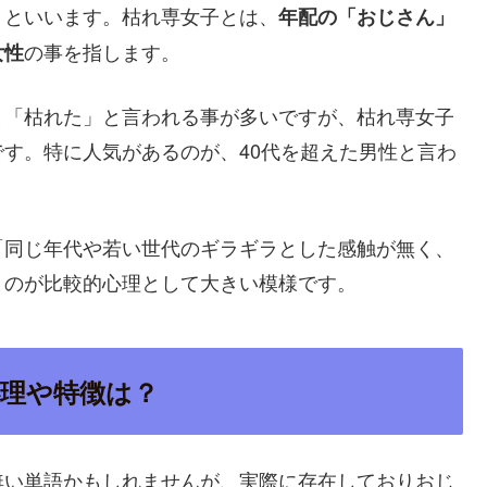
」といいます。枯れ専女子とは、
年配の「おじさん」
の事を指します。
女性
と「枯れた」と言われる事が多いですが、枯れ専女子
す。特に人気があるのが、40代を超えた男性と言わ
「同じ年代や若い世代のギラギラとした感触が無く、
うのが比較的心理として大きい模様です。
理や特徴は？
無い単語かもしれませんが、実際に存在しておりおじ