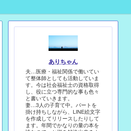
ありちゃん
夫…医療・福祉関係で働いてい
て整体師としても活動していま
す。今は社会福祉士の資格取得
し、役に立つ専門的な事も色々
と書いていきます。
妻…3人の子育て中。パートを
掛け持ちしながら、LINE絵文字
を作成してリリースしたりして
ます。年間でかなりの量の本を