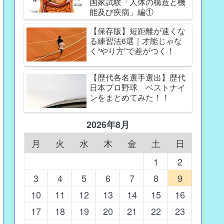
国家試験「人体の構造と機
能及び疾病」編①
【保存版】短距離が速くな
る練習法6選｜才能じゃな
く“やり方”で差がつく！
【歴代各名選手選出】歴代
日本プロ野球 ベストナイ
ンをまとめてみた！！
2026年8月
月
火
水
木
金
土
日
1
2
3
4
5
6
7
8
9
10
11
12
13
14
15
16
17
18
19
20
21
22
23