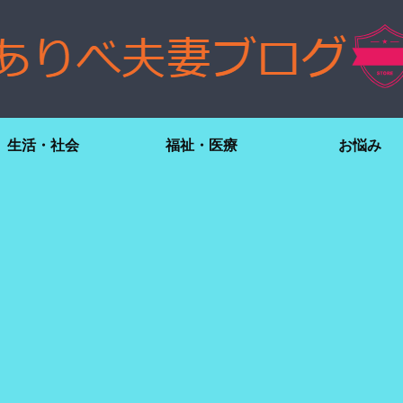
生活・社会
福祉・医療
お悩み