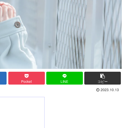
Pocket
LINE
コピー
2023.10.13