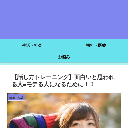
生活・社会
福祉・医療
お悩み
【話し方トレーニング】面白いと思われ
る人=モテる人になるために！！
生活・社会