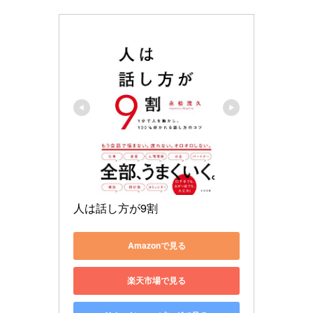
人は話し方が9割
Amazonで見る
楽天市場で見る