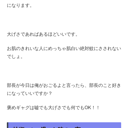
になります。
大げさであればあるほどいいです。
お肌のきれいな人にめっちゃ肌白い絶対蚊にさされない
でしょ。
部長が今日は俺がおごるよと言ったら、部長のこと好き
になっていいですか？
褒めギャグは嘘でも大げさでも何でもOK！！