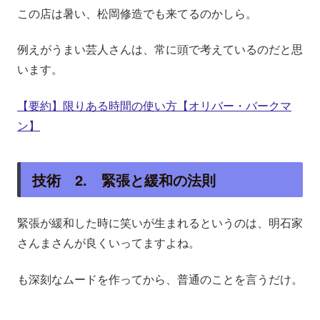
この店は暑い、松岡修造でも来てるのかしら。
例えがうまい芸人さんは、常に頭で考えているのだと思
います。
【要約】限りある時間の使い方【オリバー・バークマ
ン】
技術 2. 緊張と緩和の法則
緊張が緩和した時に笑いが生まれるというのは、明石家
さんまさんが良くいってますよね。
も深刻なムードを作ってから、普通のことを言うだけ。