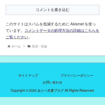
コメントを書き込む
このサイトはスパムを低減するために Akismet を使っ
ています。
コメントデータの処理方法の詳細はこちらを
ご覧ください
。
ホーム
生活・社会
サイトマップ
プライバシーポリシー
お問い合わせ
Copyright © 2020 ありべ夫妻ブログ All Rights Reserved.