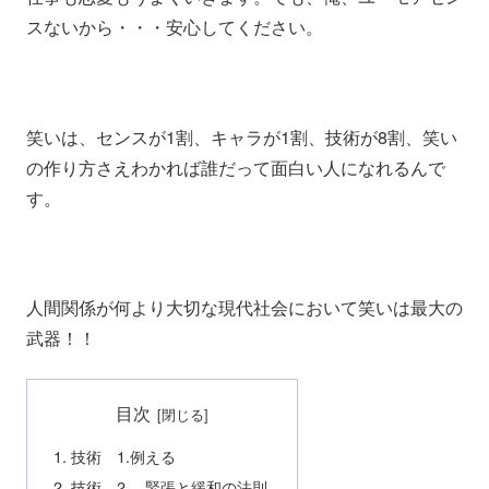
スないから・・・安心してください。
笑いは、センスが1割、キャラが1割、技術が8割、笑い
の作り方さえわかれば誰だって面白い人になれるんで
す。
人間関係が何より大切な現代社会において笑いは最大の
武器！！
目次
技術 1.例える
技術 2. 緊張と緩和の法則