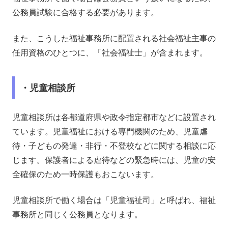
公務員試験に合格する必要があります。
また、こうした福祉事務所に配置される社会福祉主事の
任用資格のひとつに、「社会福祉士」が含まれます。
・児童相談所
児童相談所は各都道府県や政令指定都市などに設置され
ています。児童福祉における専門機関のため、児童虐
待・子どもの発達・非行・不登校などに関する相談に応
じます。保護者による虐待などの緊急時には、児童の安
全確保のため一時保護もおこないます。
児童相談所で働く場合は「児童福祉司」と呼ばれ、福祉
事務所と同じく公務員となります。