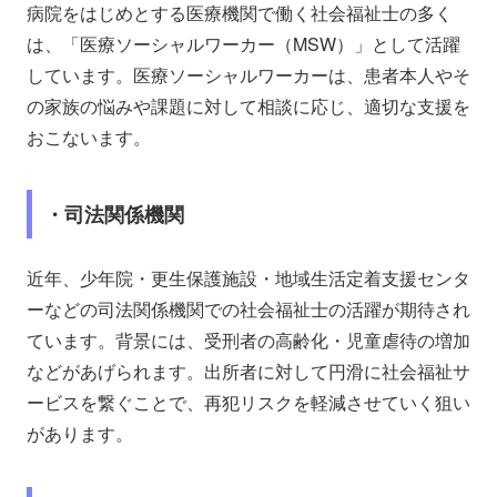
病院をはじめとする医療機関で働く社会福祉士の多く
は、「医療ソーシャルワーカー（MSW）」として活躍
しています。医療ソーシャルワーカーは、患者本人やそ
の家族の悩みや課題に対して相談に応じ、適切な支援を
おこないます。
・司法関係機関
近年、少年院・更生保護施設・地域生活定着支援センタ
ーなどの司法関係機関での社会福祉士の活躍が期待され
ています。背景には、受刑者の高齢化・児童虐待の増加
などがあげられます。出所者に対して円滑に社会福祉サ
ービスを繋ぐことで、再犯リスクを軽減させていく狙い
があります。