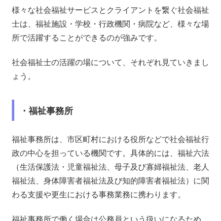
様々な社会福祉サービスとクライアントを繋ぐ社会福祉
士は、福祉施設・学校・行政機関・病院など、様々な場
所で活躍することができるのが強みです。
社会福祉士の活躍の場について、それぞれ見ていきまし
ょう。
・福祉事務所
福祉事務所は、市区町村における役所などで社会福祉行
政の中心を担っている機関です。具体的には、福祉六法
（生活保護法・児童福祉法、母子及び寡婦福祉法、老人
福祉法、身体障害者福祉法及び知的障害者福祉法）に関
わる支援や更生における事務業務に携わります。
福祉事務所で働く場合は公務員という扱いになるため、