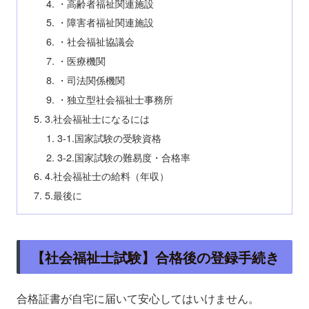
・高齢者福祉関連施設
・障害者福祉関連施設
・社会福祉協議会
・医療機関
・司法関係機関
・独立型社会福祉士事務所
3.社会福祉士になるには
3-1.国家試験の受験資格
3-2.国家試験の難易度・合格率
4.社会福祉士の給料（年収）
5.最後に
【社会福祉士試験】合格後の登録手続き
合格証書が自宅に届いて安心してはいけません。