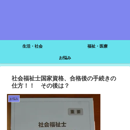
生活・社会
福祉・医療
お悩み
社会福祉士国家資格、合格後の手続きの
仕方！！ その後は？
お悩み