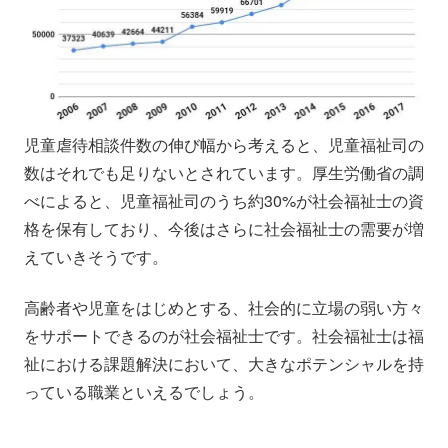
児童虐待相談件数の伸び幅から考えると、児童福祉司の
数はそれでも足りないとされています。厚生労働省の調
べによると、児童福祉司のうち約30%が社会福祉士の資
格を保有しており、今後はさらに社会福祉士の需要が増
えていきそうです。
高齢者や児童をはじめとする、社会的に立場の弱い方々
をサポートできるのが社会福祉士です。社会福祉士は福
祉における課題解決において、大きなポテンシャルを持
っている職業といえるでしょう。