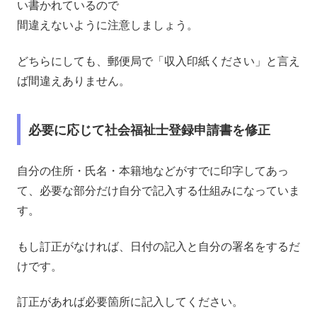
い書かれているので
間違えないように注意しましょう。
どちらにしても、郵便局で「収入印紙ください」と言え
ば間違えありません。
必要に応じて社会福祉士登録申請書を修正
自分の住所・氏名・本籍地などがすでに印字してあっ
て、
必要な部分だけ自分で記入する仕組みになっていま
す
。
もし
訂正がなければ、日付の記入と自分の署名をするだ
けです。
訂正があれば必要箇所に記入してください。