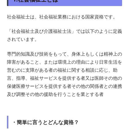
社会福祉士は、社会福祉業務における国家資格です。
「社会福祉士及び介護福祉士法」では以下のように定義
されています。
専門的知識及び技術をもって、身体上もしくは精神上の
障害があること、または環境上の理由により日常生活を
営むのに支障がある者の福祉に関する相談に応じ、助
言、指導、福祉サービスを提供する者又は医師その他の
保健医療サービスを提供する者その他の関係者との連携
及び調整その他の援助を行うことを業とする者
・簡単に言うとどんな資格？