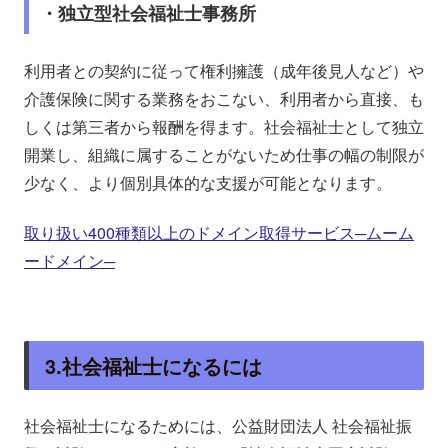
・独立型社会福祉士事務所
利用者との契約に従って権利擁護（成年後見人など）や
介護保険に関する業務をおこない、利用者から直接、も
しくは第三者から報酬を得ます。社会福祉士として独立
開業し、組織に属することがないため仕事の幅の制限が
少なく、より個別具体的な支援が可能となります。
取り扱い400種類以上のドメイン取得サービス─ムーム
ードメイン─
3.社会福祉士になるには
社会福祉士になるためには、公益財団法人 社会福祉振