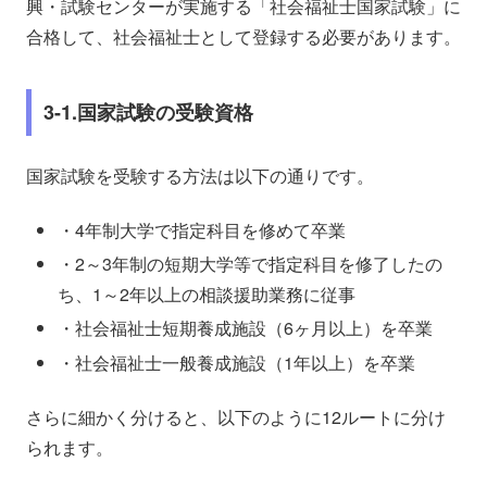
興・試験センターが実施する「社会福祉士国家試験」に
合格して、社会福祉士として登録する必要があります。
3-1.国家試験の受験資格
国家試験を受験する方法は以下の通りです。
・4年制大学で指定科目を修めて卒業
・2～3年制の短期大学等で指定科目を修了したの
ち、1～2年以上の相談援助業務に従事
・社会福祉士短期養成施設（6ヶ月以上）を卒業
・社会福祉士一般養成施設（1年以上）を卒業
さらに細かく分けると、以下のように12ルートに分け
られます。