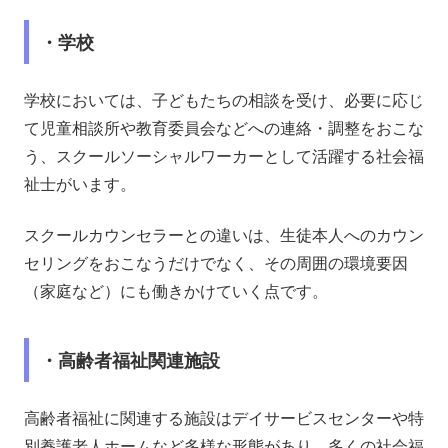
・学校
学校においては、子どもたちの相談を受け、必要に応じ
て児童相談所や教育委員会などへの連絡・調整をおこな
う、スクールソーシャルワーカーとして活躍する社会福
祉士がいます。
スクールカウンセラーとの違いは、生徒本人へのカウン
セリングをおこなうだけでなく、その周囲の環境要因
（家庭など）にも働きかけていく点です。
・高齢者福祉関連施設
高齢者福祉に関連する施設はデイサービスセンターや特
別養護老人ホームなど多様な形態があり、多くの社会福