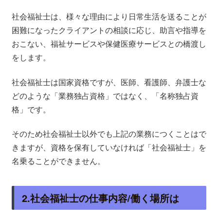
社会福祉士は、様々な理由により日常生活を送ることが
困難になったクライアントの相談に応じ、助言や指導を
おこない、福祉サービスや保健医療サービスとの橋渡し
をします。
社会福祉士は国家資格ですが、医師、看護師、弁護士な
どのような「業務独占資格」ではなく、「名称独占資
格」です。
そのため社会福祉士以外でも上記の業務につくことはで
きますが、資格を保有していなければ「社会福祉士」を
名乗ることができません。
2.社会福祉士の仕事内容/働く場所は