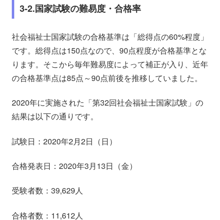
3-2.国家試験の難易度・合格率
社会福祉士国家試験の合格基準は「総得点の60%程度」
です。総得点は150点なので、90点程度が合格基準とな
ります。そこから毎年難易度によって補正が入り、近年
の合格基準点は85点～90点前後を推移していました。
2020年に実施された「第32回社会福祉士国家試験」の
結果は以下の通りです。
試験日：2020年2月2日（日）
合格発表日：2020年3月13日（金）
受験者数：39,629人
合格者数：11,612人