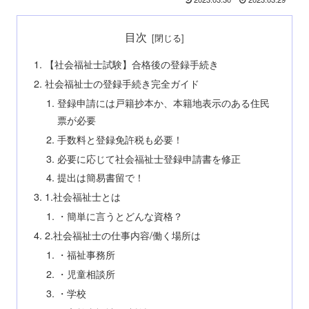
目次
【社会福祉士試験】合格後の登録手続き
社会福祉士の登録手続き完全ガイド
登録申請には戸籍抄本か、本籍地表示のある住民
票が必要
手数料と登録免許税も必要！
必要に応じて社会福祉士登録申請書を修正
提出は簡易書留で！
1.社会福祉士とは
・簡単に言うとどんな資格？
2.社会福祉士の仕事内容/働く場所は
・福祉事務所
・児童相談所
・学校