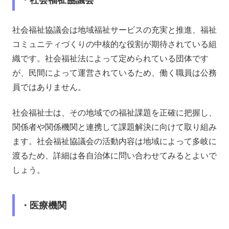
社会福祉協議会は地域福祉サービスの充実と推進、福祉
コミュニティづくりの中核的な役割が期待されている組
織です。社会福祉法によって定められている団体です
が、民間によって運営されているため、働く職員は公務
員ではありません。
社会福祉士は、その地域での福祉課題を正確に把握し、
関係者や関係機関と連携して課題解決に向けて取り組み
ます。社会福祉協議会の活動内容は地域によって多岐に
渡るため、詳細は各自治体に問い合わせてみるとよいで
しょう。
・医療機関