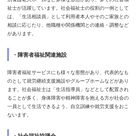
祉士が活躍しています。社会福祉士の役割の一例として
は、「生活相談員」として利用者本人やそのご家族との
相談に応じたり、他職種や関係機関との連絡・調整など
があります。
・障害者福祉関連施設
障害者福祉サービスにも様々な形態があり、代表的なも
のとして就労継続支援施設やグループホームなどがあり
ます。社会福祉士は「生活指導員」などとして配置され
ることが多く、身体障害や精神障害を抱える方が社会の
一員として生活できるよう、自立訓練や就労支援をおこ
ないます。
・社会福祉協議会