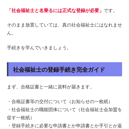
「社会福祉士と名乗るには正式な登録が必要」
です。
そのまま放置していては、真の社会福祉士にはなれませ
ん。
手続きを学んでいきましょう。
社会福祉士の登録手続き完全ガイド
まず、合格証書と一緒に資料が届きます。
・合格証書等の交付について（お知らせの一枚紙）
・社会福祉士の職能団体について（社会福祉士会加盟を
促す一枚紙）
・登録手続きに必要な申請書とか申請書とか手引とか返