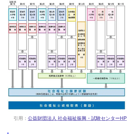
引用：
公益財団法人 社会福祉振興・試験センターHP