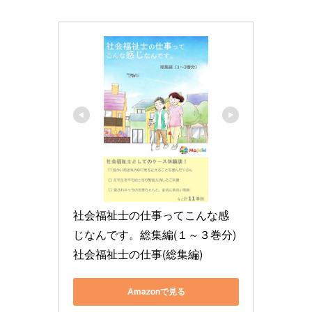
社会福祉士の仕事ってこんな感
じなんです。総集編(１～３巻分) 
社会福祉士の仕事(総集編)
Amazonで見る