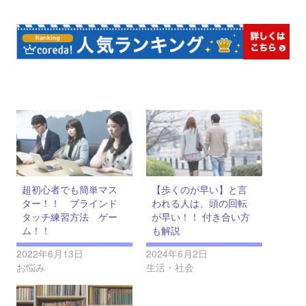
超初心者でも簡単マス
【歩くのが早い】と言
ター！！ ブラインド
われる人は、頭の回転
タッチ練習方法 ゲー
が早い！！ 付き合い方
ム！！
も解説
2022年6月13日
2024年6月2日
お悩み
生活・社会