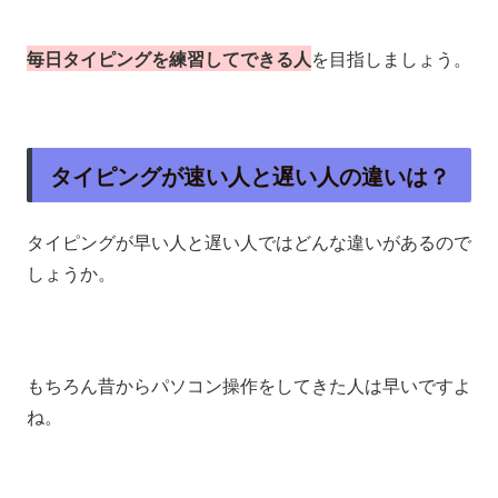
毎日タイピングを練習してできる人
を目指しましょう。
タイピングが速い人と遅い人の違いは？
タイピングが早い人と遅い人ではどんな違いがあるので
しょうか。
もちろん昔からパソコン操作をしてきた人は早いですよ
ね。