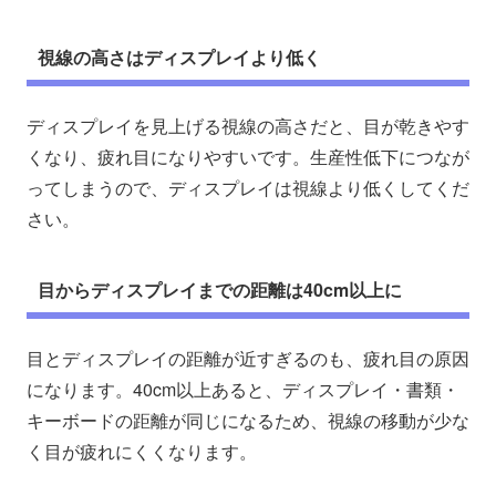
視線の高さはディスプレイより低く
ディスプレイを見上げる視線の高さだと、目が乾きやす
くなり、疲れ目になりやすいです。生産性低下につなが
ってしまうので、ディスプレイは視線より低くしてくだ
さい。
目からディスプレイまでの距離は40cm以上に
目とディスプレイの距離が近すぎるのも、疲れ目の原因
になります。40cm以上あると、ディスプレイ・書類・
キーボードの距離が同じになるため、視線の移動が少な
く目が疲れにくくなります。