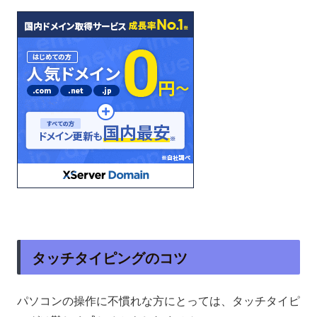
タッチタイピングのコツ
パソコンの操作に不慣れな方にとっては、タッチタイピ