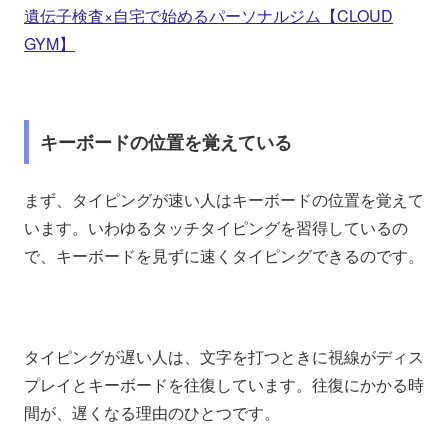
遺伝子検査×自宅で始めるパーソナルジム【CLOUD
GYM】
キーボードの位置を覚えている
まず、タイピングが速い人はキーボードの位置を覚えて
います。いわゆるタッチタイピングを習得しているの
で、キーボードを見ずに速くタイピングできるのです。
タイピングが遅い人は、文字を打つときに視線がディス
プレイとキーボードを往復しています。往復にかかる時
間が、遅くなる理由のひとつです。