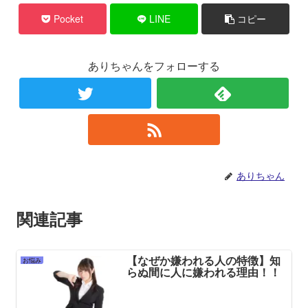
Pocket
LINE
コピー
ありちゃんをフォローする
ありちゃん
関連記事
【なぜか嫌われる人の特徴】知
お悩み
らぬ間に人に嫌われる理由！！