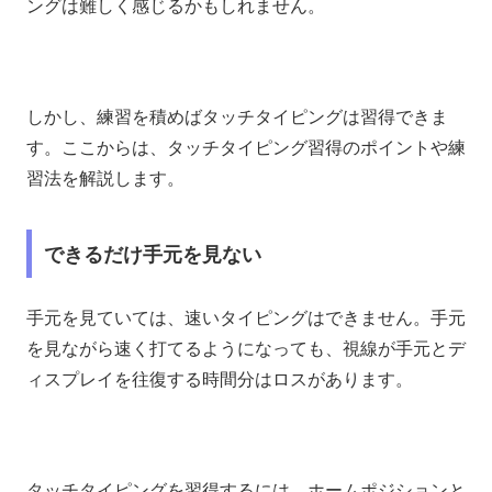
ングは難しく感じるかもしれません。
しかし、練習を積めばタッチタイピングは習得できま
す。ここからは、タッチタイピング習得のポイントや練
習法を解説します。
できるだけ手元を見ない
手元を見ていては、速いタイピングはできません。手元
を見ながら速く打てるようになっても、視線が手元とデ
ィスプレイを往復する時間分はロスがあります。
タッチタイピングを習得するには、ホームポジションと