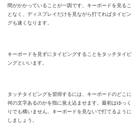
間がかかっていることが一因です。キーボードを見るこ
となく、ディスプレイだけを見ながら打てればタイピン
グも速くなります。
キーボードを見ずにタイピングすることをタッチタイピ
ングといいます。
タッチタイピングを習得するには、キーボードのどこに
何の文字あるのかを指に覚え込ませます。最初はゆっく
りでも構いません。キーボードを見ないで打てるように
しましょう。