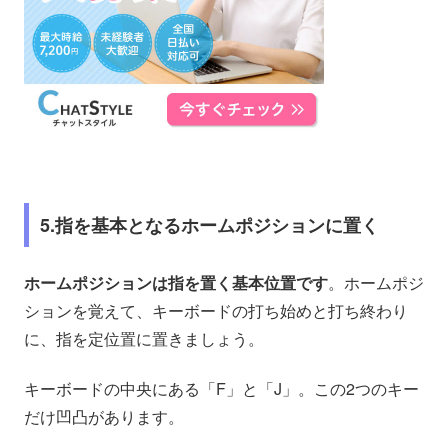
5.指を基本となるホームポジションに置く
ホームポジションは指を置く基本位置です
。ホームポジ
ションを覚えて、キーボードの打ち始めと打ち終わり
に、指を定位置に置きましょう。
キーボードの中央にある「F」と「J」。この2つのキー
だけ凹凸があります。