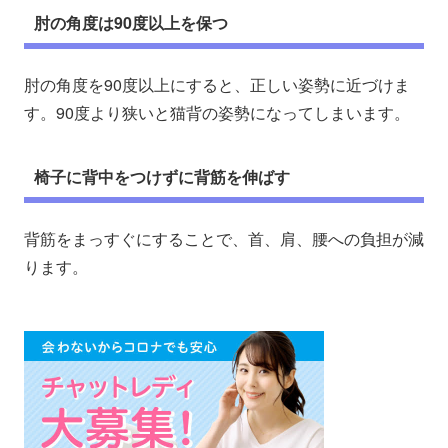
肘の角度は90度以上を保つ
肘の角度を90度以上にすると、正しい姿勢に近づけま
す。90度より狭いと猫背の姿勢になってしまいます。
椅子に背中をつけずに背筋を伸ばす
背筋をまっすぐにすることで、首、肩、腰への負担が減
ります。