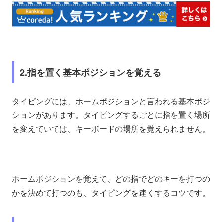
2.指を置く基本ポジションを覚える
タイピングには、ホームポジションと言われる基本ポジ
ションがあります。タイピングするごとに指を置く場所
を変えていては、キーボードの場所を覚えられません。
ホームポジションを覚えて、どの指でどのキーを打つの
かを決めて打つのも、タイピングを速くするコツです。