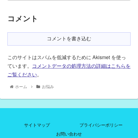
コメント
コメントを書き込む
このサイトはスパムを低減するために Akismet を使っ
ています。
コメントデータの処理方法の詳細はこちらを
ご覧ください
。
ホーム
お悩み
サイトマップ
プライバシーポリシー
お問い合わせ