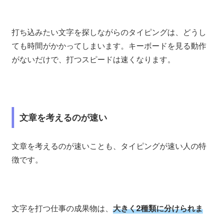
打ち込みたい文字を探しながらのタイピングは、どうし
ても時間がかかってしまいます。キーボードを見る動作
がないだけで、打つスピードは速くなります。
文章を考えるのが速い
文章を考えるのが速いことも、タイピングが速い人の特
徴です。
文字を打つ仕事の成果物は、
大きく2種類に分けられま