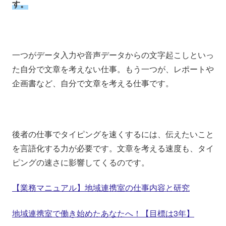
す。
一つがデータ入力や音声データからの文字起こしといっ
た自分で文章を考えない仕事。もう一つが、レポートや
企画書など、自分で文章を考える仕事です。
後者の仕事でタイピングを速くするには、伝えたいこと
を言語化する力が必要です。文章を考える速度も、タイ
ピングの速さに影響してくるのです。
【業務マニュアル】地域連携室の仕事内容と研究
地域連携室で働き始めたあなたへ！【目標は3年】