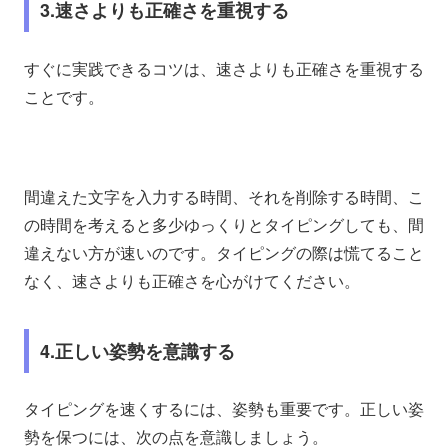
3.速さよりも正確さを重視する
すぐに実践できるコツは、速さよりも正確さを重視する
ことです。
間違えた文字を入力する時間、それを削除する時間、こ
の時間を考えると多少ゆっくりとタイピングしても、間
違えない方が速いのです。タイピングの際は慌てること
なく、速さよりも正確さを心がけてください。
4.正しい姿勢を意識する
タイピングを速くするには、姿勢も重要です。正しい姿
勢を保つには、次の点を意識しましょう。