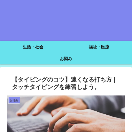
生活・社会
福祉・医療
お悩み
【タイピングのコツ】速くなる打ち方 |
タッチタイピングを練習しよう。
お悩み