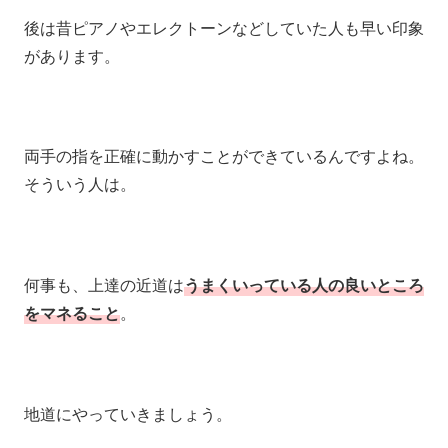
後は昔ピアノやエレクトーンなどしていた人も早い印象
があります。
両手の指を正確に動かすことができているんですよね。
そういう人は。
何事も、上達の近道は
うまくいっている人の良いところ
をマネること
。
地道にやっていきましょう。