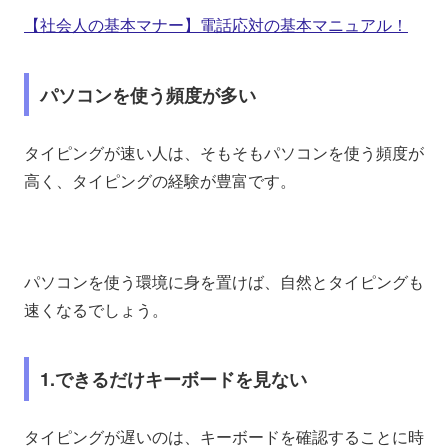
【社会人の基本マナー】電話応対の基本マニュアル！
パソコンを使う頻度が多い
タイピングが速い人は、そもそもパソコンを使う頻度が
高く、タイピングの経験が豊富です。
パソコンを使う環境に身を置けば、自然とタイピングも
速くなるでしょう。
1.できるだけキーボードを見ない
タイピングが遅いのは、キーボードを確認することに時