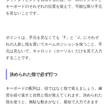
キーボードのそれぞれの位置を覚えて、可能な限り手元
を見ないことです。
ポイントは、手元を見なくても「F」と「J」にそれぞ
れの人差し指を置いてホームポジションを保つこと、手
元は見ないで、キャロット（カーソル）だけを見て入力
することです。
決められた指で必ず打つ
キーボードの配列は、頭ではなく指で覚えましょう。練
習を繰り返すと自然と指が覚えてくれます。決められた
指を使うと、無駄な動きがなく、最短で入力できます