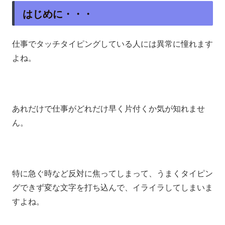
はじめに・・・
仕事でタッチタイピングしている人には異常に憧れます
よね。
あれだけで仕事がどれだけ早く片付くか気が知れませ
ん。
特に急ぐ時など反対に焦ってしまって、うまくタイピン
グできず変な文字を打ち込んで、イライラしてしまいま
すよね。