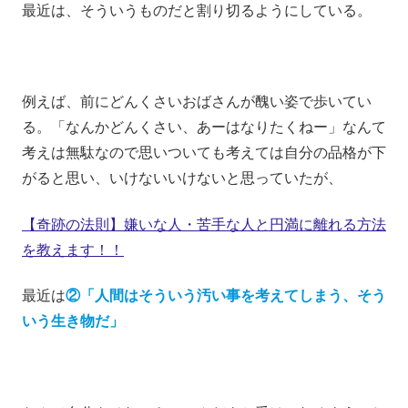
最近は、そういうものだと割り切るようにしている。
例えば、前にどんくさいおばさんが醜い姿で歩いてい
る。「なんかどんくさい、あーはなりたくねー」なんて
考えは無駄なので思いついても考えては自分の品格が下
がると思い、いけないいけないと思っていたが、
【奇跡の法則】嫌いな人・苦手な人と円満に離れる方法
を教えます！！
最近は
②「人間はそういう汚い事を考えてしまう、そう
いう生き物だ」