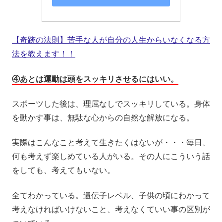
【奇跡の法則】苦手な人が自分の人生からいなくなる方
法を教えます！！
④あとは運動は頭をスッキリさせるにはいい。
スポーツした後は、理屈なしでスッキリしている。身体
を動かす事は、無駄な心からの自然な解放になる。
実際はこんなこと考えて生きたくはないが・・・毎日、
何も考えず楽しめている人がいる。その人にこういう話
をしても、考えてもいない。
全てわかっている。遺伝子レベル、子供の頃にわかって
考えなければいけないこと、考えなくていい事の区別が