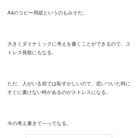
A4のコピー用紙というのもみそだ。
大きくダイナミックに考えを書くことができるので、ス
トレス発散にもなる。
ただ、人がいる前では恥ずかしいので、思いついた時に
すぐに書けない時があるのがストレスになる。
今の考え書きて―ってなる。