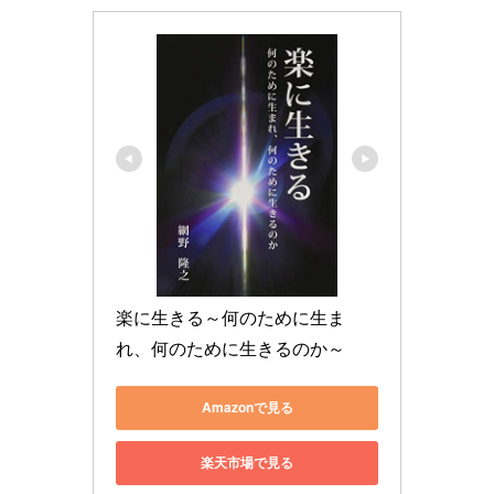
楽に生きる～何のために生ま
れ、何のために生きるのか～
Amazonで見る
楽天市場で見る