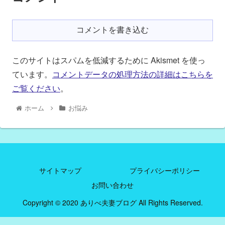
コメントを書き込む
このサイトはスパムを低減するために Akismet を使っ
ています。
コメントデータの処理方法の詳細はこちらを
ご覧ください
。
ホーム
お悩み
サイトマップ
プライバシーポリシー
お問い合わせ
Copyright © 2020 ありべ夫妻ブログ All Rights Reserved.