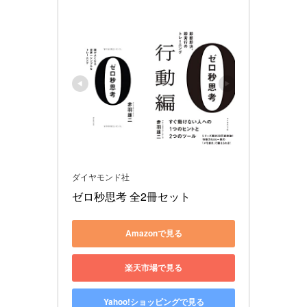
ダイヤモンド社
ゼロ秒思考 全2冊セット
Amazonで見る
楽天市場で見る
Yahoo!ショッピングで見る