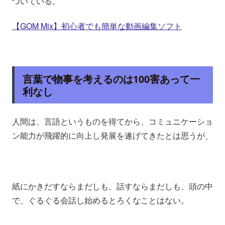
ついている。
【GOM Mix】初心者でも簡単な動画編集ソフト
言葉で物事を考えるのは100害あって一
利なし
人間は、言語というものを得てから、コミュニケーショ
ン能力が飛躍的に向上し発展を遂げてきたとは思うが、
紙にかきだすならまだしも、話すならまだしも、頭の中
で、ぐるぐる会話し始めるとろくなことはない。