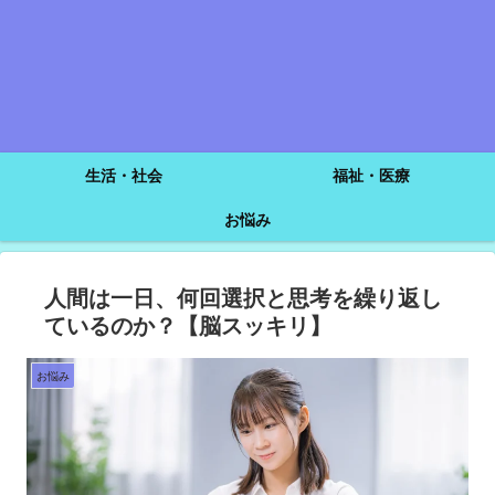
生活・社会
福祉・医療
お悩み
人間は一日、何回選択と思考を繰り返し
ているのか？【脳スッキリ】
お悩み