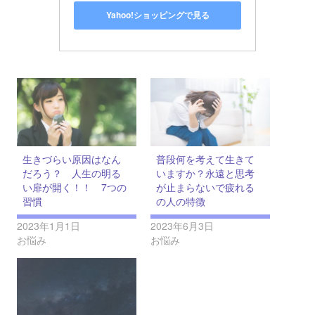
Yahoo!ショッピングで見る
生きづらい原因はなん
普段何を考えて生きて
だろう？ 人生の明る
いますか？永遠と思考
い扉が開く！！ 7つの
が止まらないで疲れる
習慣
の人の特徴
2023年1月1日
2023年6月3日
お悩み
お悩み