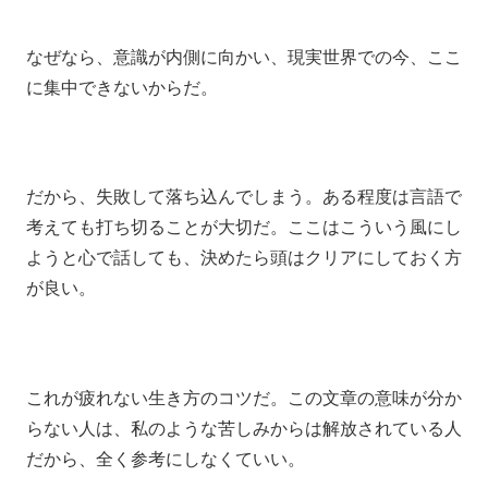
なぜなら、意識が内側に向かい、現実世界での今、ここ
に集中できないからだ。
だから、失敗して落ち込んでしまう。ある程度は言語で
考えても打ち切ることが大切だ。ここはこういう風にし
ようと心で話しても、決めたら頭はクリアにしておく方
が良い。
これが疲れない生き方のコツだ。この文章の意味が分か
らない人は、私のような苦しみからは解放されている人
だから、全く参考にしなくていい。