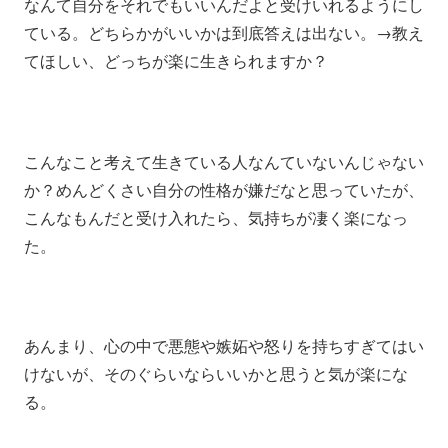
なんて自分をそれでもいいんだよと受けいれるようにし
ている。どちらかがいいかは到底答えは出ない。→教え
てほしい、どっちが楽に生きられますか？
こんなこと考えて生きている人なんていないんじゃない
か？めんどくさい自分の性格が嫌だなと思っていたが、
こんなもんだと受け入れたら、気持ちが凄く楽になっ
た。
あんまり、心の中で悪態や嫉妬や怒りを持ちすぎてはい
けないが、そのぐらいならいいかと思うと気が楽にな
る。