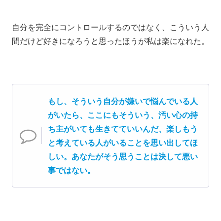
自分を完全にコントロールするのではなく、こういう人
間だけど好きになろうと思ったほうが私は楽になれた。
もし、そういう自分が嫌いで悩んでいる人
がいたら、ここにもそういう、汚い心の持
ち主がいても生きてていいんだ、楽しもう
と考えている人がいることを思い出してほ
しい。あなたがそう思うことは決して悪い
事ではない。