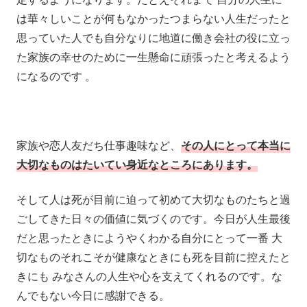
は華々しいことが何もなかったつまらない人生だったと
思っていた人でも自分なりに地道に働き会社の役に立っ
た家族の幸せのために一生懸命に頑張ったと考えるよう
になるのです 。
家族や恋人友だち仕事趣味など、
その人にとって本当に
大切なものはたいてい身近なところにあります。
そして人は死が目前に迫って初めて大切なものたちと過
ごしてきた日々の価値に気づくのです。今日が人生最後
だと思ったときにようやくわかる自分にとって一番 大
切なものそれこそが健康なときにも死を目前に控えたと
きにも みなさんの人生や心を支えてくれるのです。な
んでもない今日に感謝できる。