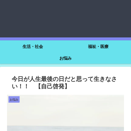
生活・社会
福祉・医療
お悩み
今日が人生最後の日だと思って生きなさ
い！！ 【自己啓発】
お悩み