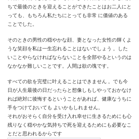
ちで最後のときを迎えることができたことはお二人にと
っても、もちろん私たちにとっても非常 に価値のある
ことでした。
そのときの男性の穏やかな顔、妻となった女性の輝くよ
うな笑顔を私は一生忘れることはないでしょう 。した
いことやらなければならないことを全部やるというのは
なかなか難しいことです。人間は欲の塊です。
すべての欲を完璧に叶えることはできません 。でも今
日が人生最後の日だったらと想像しもしやっておかなけ
れば絶対に後悔するということがあれば、健康なうちに
手をつけておいても よいかもしれません。
それがおそらく自分を受け入れ幸せに生きるためにも心
残りなく穏やかな気持ちで死を迎えるためにも必要なこ
とだと思われるからです