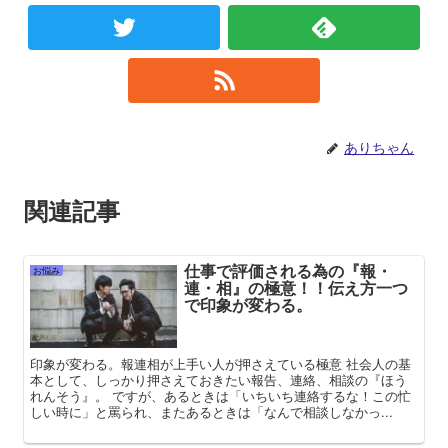
ありちゃん
関連記事
仕事で評価される為の『報・
お悩み
連・相』の極意！！伝え方一つ
で印象が変わる。
印象が変わる。報連相が上手い人が押さえている極意 社会人の基
本として、しっかり押さえておきたい報告、連絡、相談の『ほう
れんそう』。 ですが、あるときは「いちいち連絡するな！この忙
しい時に」と罵られ、またあるときは「なんで相談しなかっ...