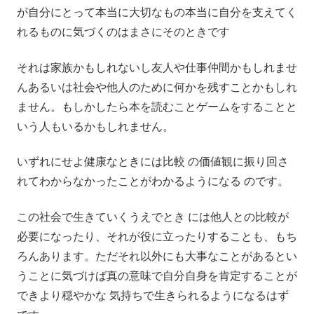
が自分にとって本当に大切なもの本当に自分を支えてく
れるものに気づくのはまさにそのときです
それは家族かもしれないし友人や仕事仲間かもしれませ
んあるいは社会や他人のために何かを残すことかもしれ
ません。もしかしたら本を読むことゲームをすることと
いう人もいるかもしれません。
いずれにせよ健康なときには比較 の価値観に振り回さ
れてわからなかったことがわかるようになる のです。
この社会で生きていくうえでとき には他人との比較が
必要になったり、それが役に立ったりすることも、もち
ろんあります。ただそれ以外にも大事なことがあるとい
うことに気づけば真の意味で自分自身を肯定することが
できより穏やかな 気持ちで生きられるようになるはず